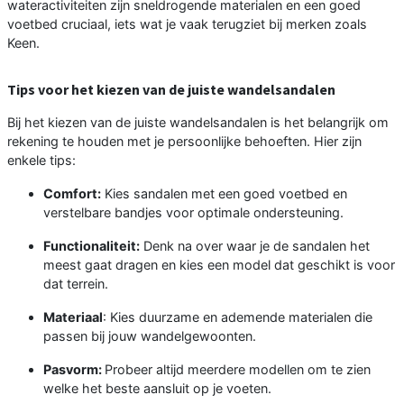
wateractiviteiten zijn sneldrogende materialen en een goed
voetbed cruciaal, iets wat je vaak terugziet bij merken zoals
Keen.
Tips voor het kiezen van de juiste wandelsandalen
Bij het kiezen van de juiste wandelsandalen is het belangrijk om
rekening te houden met je persoonlijke behoeften. Hier zijn
enkele tips:
Comfort:
Kies sandalen met een goed voetbed en
verstelbare bandjes voor optimale ondersteuning.
Functionaliteit:
Denk na over waar je de sandalen het
meest gaat dragen en kies een model dat geschikt is voor
dat terrein.
Materiaal
: Kies duurzame en ademende materialen die
passen bij jouw wandelgewoonten.
Pasvorm:
Probeer altijd meerdere modellen om te zien
welke het beste aansluit op je voeten.