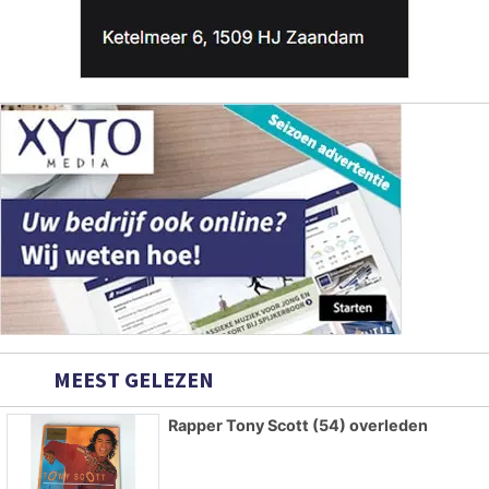
MEEST GELEZEN
Rapper Tony Scott (54) overleden