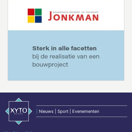
|
Nieuws | Sport | Evenementen