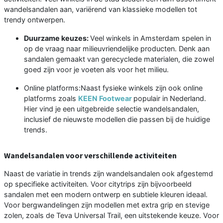
wandelsandalen aan, variërend van klassieke modellen tot
trendy ontwerpen.
Duurzame keuzes:
Veel winkels in Amsterdam spelen in
op de vraag naar milieuvriendelijke producten. Denk aan
sandalen gemaakt van gerecyclede materialen, die zowel
goed zijn voor je voeten als voor het milieu.
Online platforms:Naast fysieke winkels zijn ook online
platforms zoals
KEEN Footwear
populair in Nederland.
Hier vind je een uitgebreide selectie wandelsandalen,
inclusief de nieuwste modellen die passen bij de huidige
trends.
Wandelsandalen voor verschillende activiteiten
Naast de variatie in trends zijn wandelsandalen ook afgestemd
op specifieke activiteiten. Voor citytrips zijn bijvoorbeeld
sandalen met een modern ontwerp en subtiele kleuren ideaal.
Voor bergwandelingen zijn modellen met extra grip en stevige
zolen, zoals de Teva Universal Trail, een uitstekende keuze. Voor