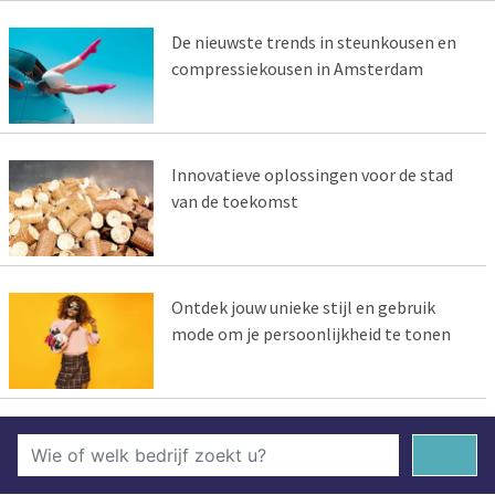
De nieuwste trends in steunkousen en
compressiekousen in Amsterdam
Innovatieve oplossingen voor de stad
van de toekomst
Ontdek jouw unieke stijl en gebruik
mode om je persoonlijkheid te tonen