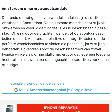
Amsterdam omarmt wandelsandalen
De trends op het gebied van wandelsandalen zijn duidelijk
zichtbaar in Amsterdam. Van duurzame materialen tot stijlvolle
ontwerpen en veelzijdige functies, alles is beschikbaar in deze
stad. Of je nu door de grachten wandelt of op avontuur gaat
buiten de stad, Amsterdam biedt volop mogelijkheden om de
perfecte wandelsandalen te vinden die passen bij jouw stijl en
behoeften. Bovendien zorgt de beschikbaarheid van zowel
fysieke winkels als online platforms ervoor dat iedereen toegang
heeft tot de nieuwste trends, ongeacht persoonlijke voorkeuren
of budget.
materialen
,
trends
,
wandelsandalen
Maak
Amsterdamsdagblad
je Google-favoriet