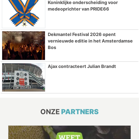
Koninklijke onderscheiding voor
medeoprichter van PRIDE66
Dekmantel Festival 2026 opent
vernieuwde editie in het Amsterdamse
Bos
Ajax contracteert Julian Brandt
ONZE
PARTNERS