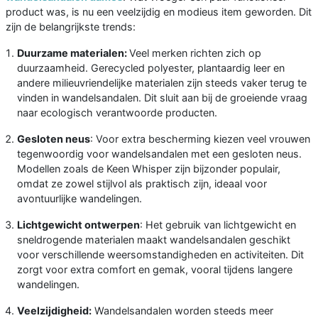
product was, is nu een veelzijdig en modieus item geworden. Dit
zijn de belangrijkste trends:
Duurzame materialen:
Veel merken richten zich op
duurzaamheid. Gerecycled polyester, plantaardig leer en
andere milieuvriendelijke materialen zijn steeds vaker terug te
vinden in wandelsandalen. Dit sluit aan bij de groeiende vraag
naar ecologisch verantwoorde producten.
Gesloten neus
: Voor extra bescherming kiezen veel vrouwen
tegenwoordig voor wandelsandalen met een gesloten neus.
Modellen zoals de Keen Whisper zijn bijzonder populair,
omdat ze zowel stijlvol als praktisch zijn, ideaal voor
avontuurlijke wandelingen.
Lichtgewicht ontwerpen
: Het gebruik van lichtgewicht en
sneldrogende materialen maakt wandelsandalen geschikt
voor verschillende weersomstandigheden en activiteiten. Dit
zorgt voor extra comfort en gemak, vooral tijdens langere
wandelingen.
Veelzijdigheid:
Wandelsandalen worden steeds meer