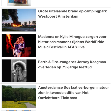
Grote uitslaande brand op campingpark
Westpoort Amsterdam
Madonna en Kylie Minogue zorgen voor
historisch moment tijdens WorldPride
Music Festival in AFAS Live
Earth & Fire-zangeres Jerney Kaagman
overleden op 79-jarige leeftijd
Amsterdamse Bos laat verborgen natuur
zien in tweede editie van Het
Onzichtbare Zichtbaar