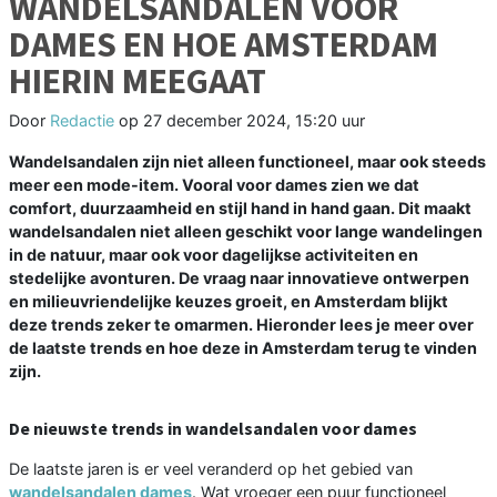
WANDELSANDALEN VOOR
DAMES EN HOE AMSTERDAM
HIERIN MEEGAAT
Door
Redactie
op
27 december 2024, 15:20 uur
Wandelsandalen zijn niet alleen functioneel, maar ook steeds
meer een mode-item. Vooral voor dames zien we dat
comfort, duurzaamheid en stijl hand in hand gaan. Dit maakt
wandelsandalen niet alleen geschikt voor lange wandelingen
in de natuur, maar ook voor dagelijkse activiteiten en
stedelijke avonturen. De vraag naar innovatieve ontwerpen
en milieuvriendelijke keuzes groeit, en Amsterdam blijkt
deze trends zeker te omarmen. Hieronder lees je meer over
de laatste trends en hoe deze in Amsterdam terug te vinden
zijn.
De nieuwste trends in wandelsandalen voor dames
De laatste jaren is er veel veranderd op het gebied van
wandelsandalen dames
. Wat vroeger een puur functioneel