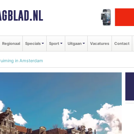
GBLAD.NL
Regionaal
Specials
Sport
Uitgaan
Vacatures
Contact
ruiming in Amsterdam