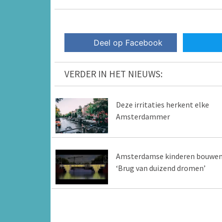
Deel op Facebook
VERDER IN HET NIEUWS:
Deze irritaties herkent elke
Amsterdammer
Amsterdamse kinderen bouwe
‘Brug van duizend dromen’