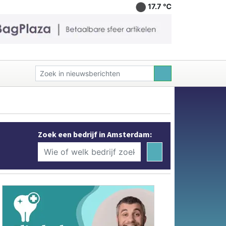
17.7 ℃
Zoek een bedrijf in Amsterdam: