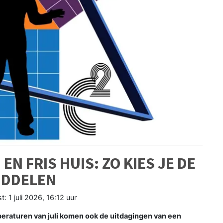
N FRIS HUIS: ZO KIES JE DE
IDDELEN
st:
1 juli 2026, 16:12 uur
peraturen van juli komen ook de uitdagingen van een