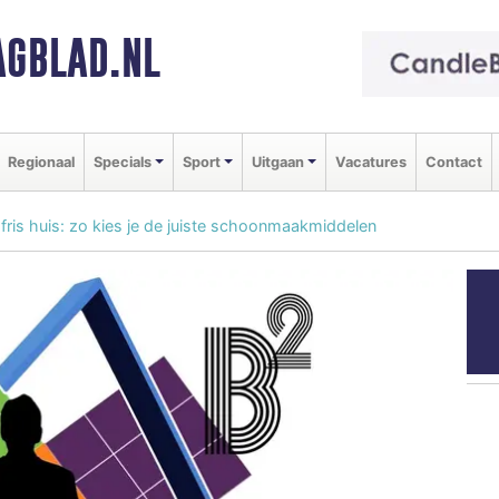
GBLAD.NL
Regionaal
Specials
Sport
Uitgaan
Vacatures
Contact
fris huis: zo kies je de juiste schoonmaakmiddelen