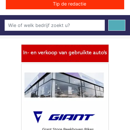
Tip de redactie