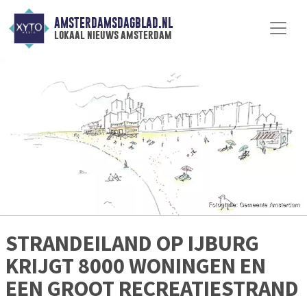
AMSTERDAMSDAGBLAD.NL
lokaal nieuws amsterdam
STRANDEILAND OP IJBURG
KRIJGT 8000 WONINGEN EN
EEN GROOT RECREATIESTRAND