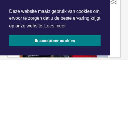
Deze website maakt gebruik van cookies om
ervoor te zorgen dat u de beste ervaring krijgt
op onze website
Lees meer
Ik accepteer cookies