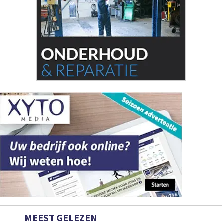
MEEST GELEZEN