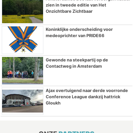
zien in tweede editie van Het
Onzichtbare Zichtbaar
Koninklijke onderscheiding voor
medeoprichter van PRIDE66
Gewonde na steekpartij op de
Contactweg in Amsterdam
Ajax overtuigend naar derde voorronde
Conference League dankzij hattrick
Gloukh