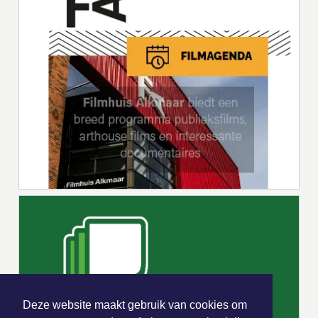
Deze website maakt gebruik van cookies om