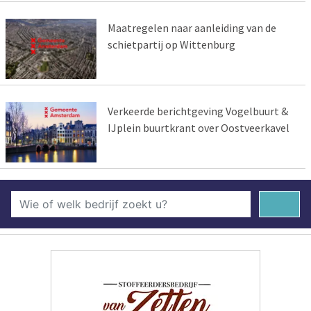
Maatregelen naar aanleiding van de
schietpartij op Wittenburg
Verkeerde berichtgeving Vogelbuurt &
IJplein buurtkrant over Oostveerkavel