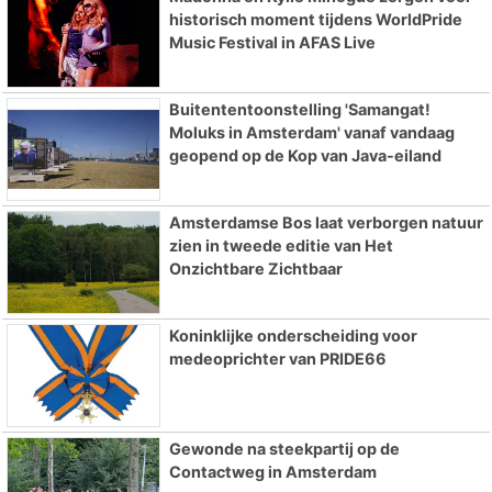
historisch moment tijdens WorldPride
Music Festival in AFAS Live
Buitententoonstelling 'Samangat!
Moluks in Amsterdam' vanaf vandaag
geopend op de Kop van Java-eiland
Amsterdamse Bos laat verborgen natuur
zien in tweede editie van Het
Onzichtbare Zichtbaar
Koninklijke onderscheiding voor
medeoprichter van PRIDE66
Gewonde na steekpartij op de
Contactweg in Amsterdam