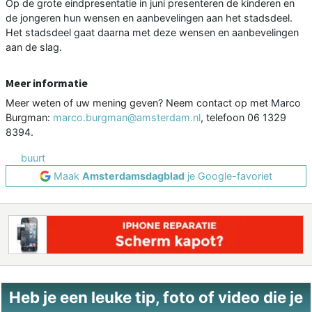
Op de grote eindpresentatie in juni presenteren de kinderen en
de jongeren hun wensen en aanbevelingen aan het stadsdeel.
Het stadsdeel gaat daarna met deze wensen en aanbevelingen
aan de slag.
Meer informatie
Meer weten of uw mening geven? Neem contact op met Marco
Burgman:
marco.burgman@amsterdam.nl
, telefoon 06 1329
8394.
buurt
Maak
Amsterdamsdagblad
je Google-favoriet
Heb je een leuke tip, foto of video die je