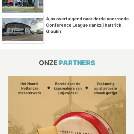
Ajax overtuigend naar derde voorronde
Conference League dankzij hattrick
Gloukh
ONZE
PARTNERS