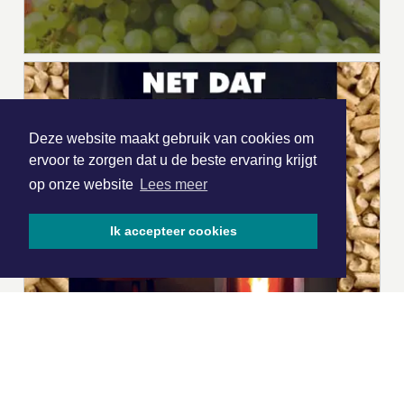
Deze website maakt gebruik van cookies om
ervoor te zorgen dat u de beste ervaring krijgt
op onze website
Lees meer
Ik accepteer cookies