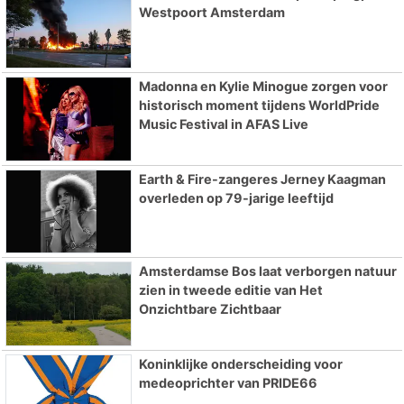
Westpoort Amsterdam
Madonna en Kylie Minogue zorgen voor
historisch moment tijdens WorldPride
Music Festival in AFAS Live
Earth & Fire-zangeres Jerney Kaagman
overleden op 79-jarige leeftijd
Amsterdamse Bos laat verborgen natuur
zien in tweede editie van Het
Onzichtbare Zichtbaar
Koninklijke onderscheiding voor
medeoprichter van PRIDE66