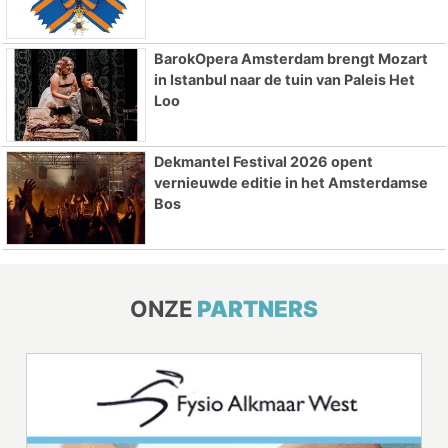
BarokOpera Amsterdam brengt Mozart
in Istanbul naar de tuin van Paleis Het
Loo
Dekmantel Festival 2026 opent
vernieuwde editie in het Amsterdamse
Bos
ONZE
PARTNERS