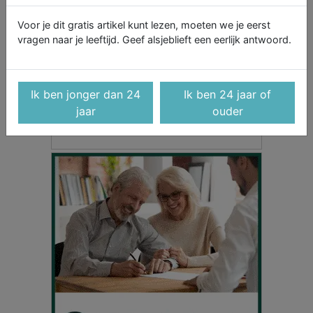
Voor je dit gratis artikel kunt lezen, moeten we je eerst
vragen naar je leeftijd. Geef alsjeblieft een eerlijk antwoord.
Ik ben jonger dan 24
Ik ben 24 jaar of
jaar
ouder