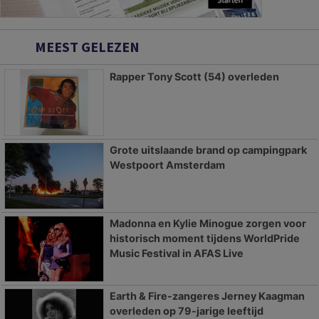
MEEST GELEZEN
Rapper Tony Scott (54) overleden
Grote uitslaande brand op campingpark
Westpoort Amsterdam
Madonna en Kylie Minogue zorgen voor
historisch moment tijdens WorldPride
Music Festival in AFAS Live
Earth & Fire-zangeres Jerney Kaagman
overleden op 79-jarige leeftijd