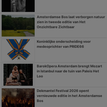
Amsterdamse Bos laat verborgen natuur
zien in tweede editie van Het
Onzichtbare Zichtbaar
Koninklijke onderscheiding voor
medeoprichter van PRIDE66
BarokOpera Amsterdam brengt Mozart
in Istanbul naar de tuin van Paleis Het
Loo
Dekmantel Festival 2026 opent
vernieuwde editie in het Amsterdamse
Bos