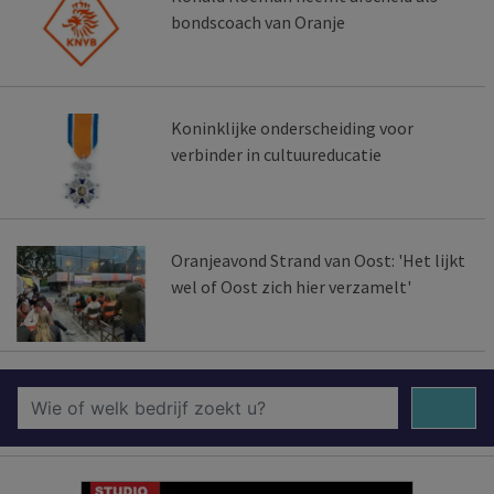
bondscoach van Oranje
Koninklijke onderscheiding voor
verbinder in cultuureducatie
Oranjeavond Strand van Oost: 'Het lijkt
wel of Oost zich hier verzamelt'