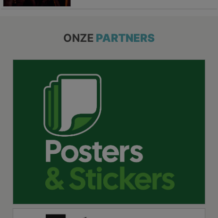
ONZE
PARTNERS