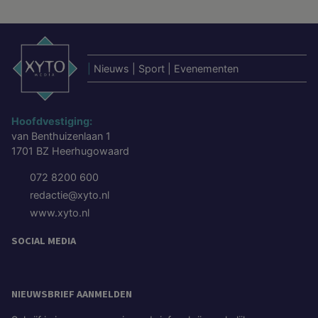
|
Nieuws | Sport | Evenementen
Hoofdvestiging:
van Benthuizenlaan 1
1701 BZ Heerhugowaard
072 8200 600
redactie@xyto.nl
www.xyto.nl
SOCIAL MEDIA
NIEUWSBRIEF AANMELDEN