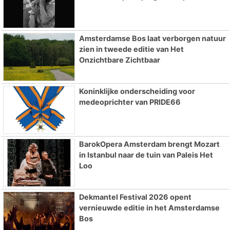
Amsterdamse Bos laat verborgen natuur
zien in tweede editie van Het
Onzichtbare Zichtbaar
Koninklijke onderscheiding voor
medeoprichter van PRIDE66
BarokOpera Amsterdam brengt Mozart
in Istanbul naar de tuin van Paleis Het
Loo
Dekmantel Festival 2026 opent
vernieuwde editie in het Amsterdamse
Bos