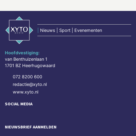
|
Nieuws | Sport | Evenementen
Hoofdvestiging:
van Benthuizenlaan 1
1701 BZ Heerhugowaard
072 8200 600
redactie@xyto.nl
www.xyto.nl
SOCIAL MEDIA
NIEUWSBRIEF AANMELDEN