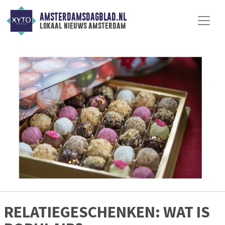
AMSTERDAMSDAGBLAD.NL
lokaal nieuws amsterdam
RELATIEGESCHENKEN: WAT IS