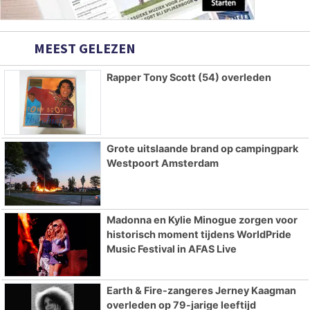
MEEST GELEZEN
Rapper Tony Scott (54) overleden
Grote uitslaande brand op campingpark
Westpoort Amsterdam
Madonna en Kylie Minogue zorgen voor
historisch moment tijdens WorldPride
Music Festival in AFAS Live
Earth & Fire-zangeres Jerney Kaagman
overleden op 79-jarige leeftijd