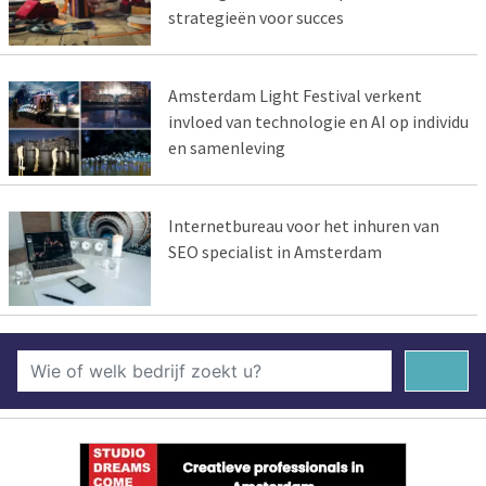
strategieën voor succes
Amsterdam Light Festival verkent
invloed van technologie en AI op individu
en samenleving
Internetbureau voor het inhuren van
SEO specialist in Amsterdam