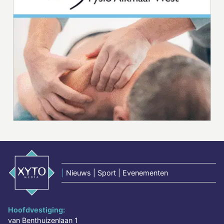
|
Nieuws | Sport | Evenementen
Hoofdvestiging:
van Benthuizenlaan 1