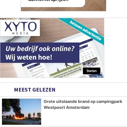
MEEST GELEZEN
Grote uitslaande brand op campingpark
Westpoort Amsterdam