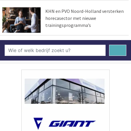
KHN en PVO Noord-Holland versterken
horecasector met nieuwe
trainingsprogramma’s