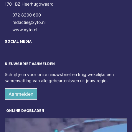
1701 BZ Heerhugowaard
072 8200 600
redactie@xyto.nl
www.xyto.nl
SOCIAL MEDIA
NIEUWSBRIEF AANMELDEN
Schrijf je in voor onze nieuwsbrief en krijg wekelijks een
samenvatting van alle gebeurtenissen uit jouw regio.
Aanmelden
ONLINE DAGBLADEN