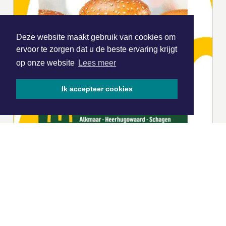
Deze website maakt gebruik van cookies om
ervoor te zorgen dat u de beste ervaring krijgt
op onze website
Lees meer
Ik accepteer cookies