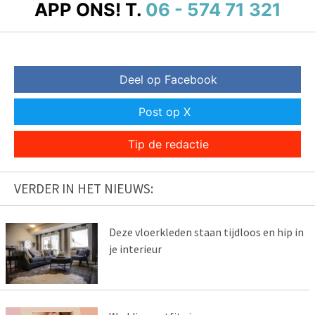
APP ONS!
T.
06 - 574 71 321
Deel op Facebook
Post op X
Tip de redactie
VERDER IN HET NIEUWS:
Deze vloerkleden staan tijdloos en hip in
je interieur