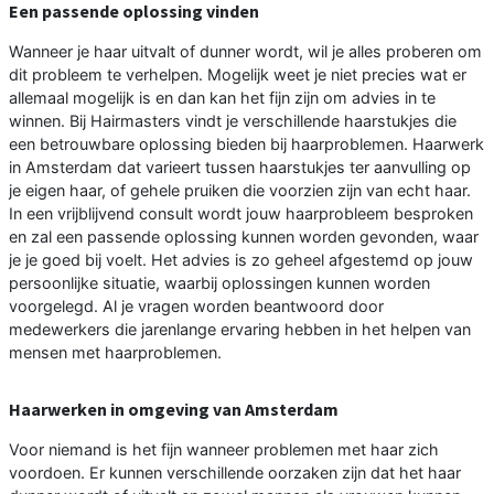
Een passende oplossing vinden
Wanneer je haar uitvalt of dunner wordt, wil je alles proberen om
dit probleem te verhelpen. Mogelijk weet je niet precies wat er
allemaal mogelijk is en dan kan het fijn zijn om advies in te
winnen. Bij Hairmasters vindt je verschillende haarstukjes die
een betrouwbare oplossing bieden bij haarproblemen. Haarwerk
in Amsterdam dat varieert tussen haarstukjes ter aanvulling op
je eigen haar, of gehele pruiken die voorzien zijn van echt haar.
In een vrijblijvend consult wordt jouw haarprobleem besproken
en zal een passende oplossing kunnen worden gevonden, waar
je je goed bij voelt. Het advies is zo geheel afgestemd op jouw
persoonlijke situatie, waarbij oplossingen kunnen worden
voorgelegd. Al je vragen worden beantwoord door
medewerkers die jarenlange ervaring hebben in het helpen van
mensen met haarproblemen.
Haarwerken in omgeving van Amsterdam
Voor niemand is het fijn wanneer problemen met haar zich
voordoen. Er kunnen verschillende oorzaken zijn dat het haar