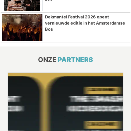
Dekmantel Festival 2026 opent
vernieuwde editie in het Amsterdamse
Bos
ONZE
PARTNERS