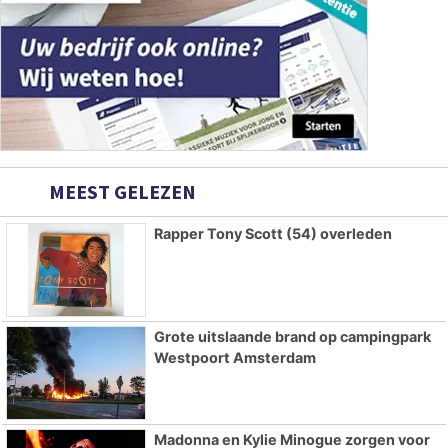
MEEST GELEZEN
Rapper Tony Scott (54) overleden
Grote uitslaande brand op campingpark
Westpoort Amsterdam
Madonna en Kylie Minogue zorgen voor