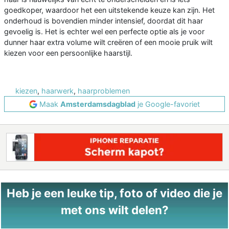
goedkoper, waardoor het een uitstekende keuze kan zijn. Het
onderhoud is bovendien minder intensief, doordat dit haar
gevoelig is. Het is echter wel een perfecte optie als je voor
dunner haar extra volume wilt creëren of een mooie pruik wilt
kiezen voor een persoonlijke haarstijl.
kiezen
,
haarwerk
,
haarproblemen
Maak
Amsterdamsdagblad
je Google-favoriet
Heb je een leuke tip, foto of video die je
met ons wilt delen?