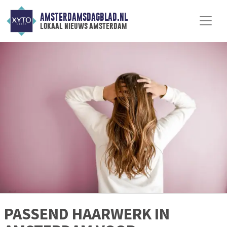
AMSTERDAMSDAGBLAD.NL
lokaal nieuws amsterdam
PASSEND HAARWERK IN