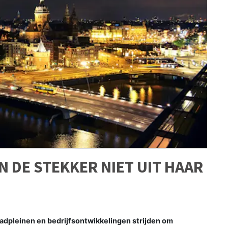
N DE STEKKER NIET UIT HAAR
adpleinen en bedrijfsontwikkelingen strijden om