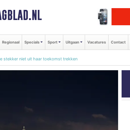
GBLAD.NL
Regionaal
Specials
Sport
Uitgaan
Vacatures
Contact
 stekker niet uit haar toekomst trekken