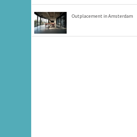
Outplacement in Amsterdam