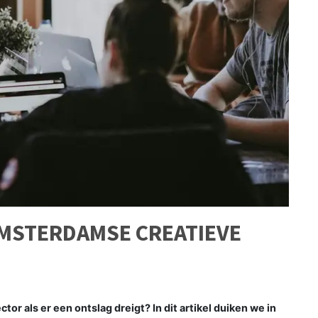
AMSTERDAMSE CREATIEVE
tor als er een ontslag dreigt? In dit artikel duiken we in