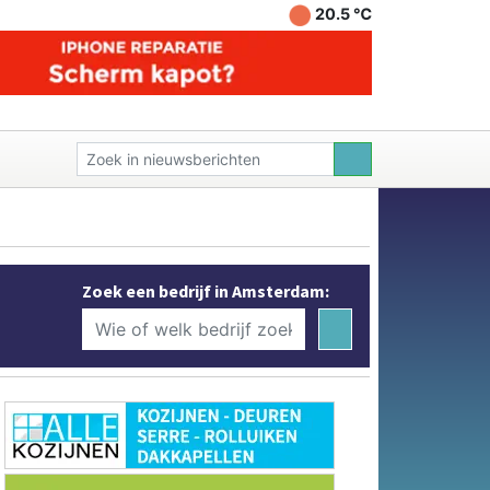
20.5 ℃
Zoek een bedrijf in Amsterdam: