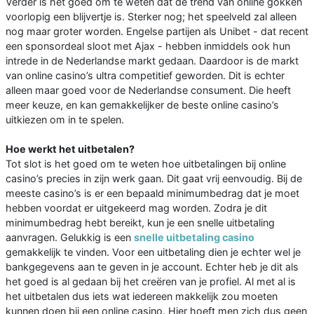
Verder is het goed om te weten dat de trend van online gokken
voorlopig een blijvertje is. Sterker nog; het speelveld zal alleen
nog maar groter worden. Engelse partijen als Unibet - dat recent
een sponsordeal sloot met Ajax - hebben inmiddels ook hun
intrede in de Nederlandse markt gedaan. Daardoor is de markt
van online casino’s ultra competitief geworden. Dit is echter
alleen maar goed voor de Nederlandse consument. Die heeft
meer keuze, en kan gemakkelijker de beste online casino’s
uitkiezen om in te spelen.
Hoe werkt het uitbetalen?
Tot slot is het goed om te weten hoe uitbetalingen bij online
casino’s precies in zijn werk gaan. Dit gaat vrij eenvoudig. Bij de
meeste casino’s is er een bepaald minimumbedrag dat je moet
hebben voordat er uitgekeerd mag worden. Zodra je dit
minimumbedrag hebt bereikt, kun je een snelle uitbetaling
aanvragen. Gelukkig is een
snelle uitbetaling casino
gemakkelijk te vinden. Voor een uitbetaling dien je echter wel je
bankgegevens aan te geven in je account. Echter heb je dit als
het goed is al gedaan bij het creëren van je profiel. Al met al is
het uitbetalen dus iets wat iedereen makkelijk zou moeten
kunnen doen bij een online casino. Hier hoeft men zich dus geen