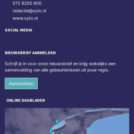
072 8200 600
redactie@xyto.nl
www.xyto.nl
SOCIAL MEDIA
NIEUWSBRIEF AANMELDEN
Schrijf je in voor onze nieuwsbrief en krijg wekelijks een
samenvatting van alle gebeurtenissen uit jouw regio.
Aanmelden
ONLINE DAGBLADEN