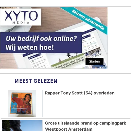
MEEST GELEZEN
Rapper Tony Scott (54) overleden
Grote uitslaande brand op campingpark
Westpoort Amsterdam