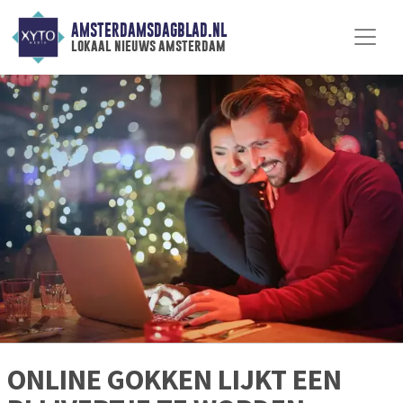
AMSTERDAMSDAGBLAD.NL
lokaal nieuws amsterdam
ONLINE GOKKEN LIJKT EEN