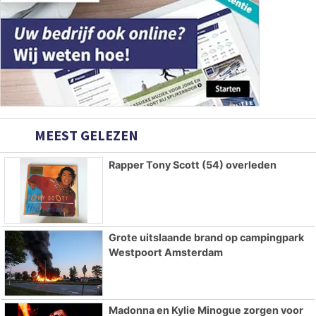
MEEST GELEZEN
Rapper Tony Scott (54) overleden
Grote uitslaande brand op campingpark
Westpoort Amsterdam
Madonna en Kylie Minogue zorgen voor