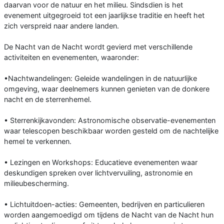
daarvan voor de natuur en het milieu. Sindsdien is het
evenement uitgegroeid tot een jaarlijkse traditie en heeft het
zich verspreid naar andere landen.
De Nacht van de Nacht wordt gevierd met verschillende
activiteiten en evenementen, waaronder:
•Nachtwandelingen: Geleide wandelingen in de natuurlijke
omgeving, waar deelnemers kunnen genieten van de donkere
nacht en de sterrenhemel.
• Sterrenkijkavonden: Astronomische observatie-evenementen
waar telescopen beschikbaar worden gesteld om de nachtelijke
hemel te verkennen.
• Lezingen en Workshops: Educatieve evenementen waar
deskundigen spreken over lichtvervuiling, astronomie en
milieubescherming.
• Lichtuitdoen-acties: Gemeenten, bedrijven en particulieren
worden aangemoedigd om tijdens de Nacht van de Nacht hun