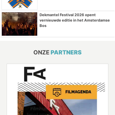
Dekmantel Festival 2026 opent
vernieuwde editie in het Amsterdamse
Bos
ONZE
PARTNERS