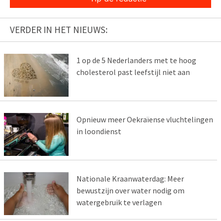
VERDER IN HET NIEUWS:
1 op de 5 Nederlanders met te hoog
cholesterol past leefstijl niet aan
Opnieuw meer Oekraïense vluchtelingen
in loondienst
Nationale Kraanwaterdag: Meer
bewustzijn over water nodig om
watergebruik te verlagen