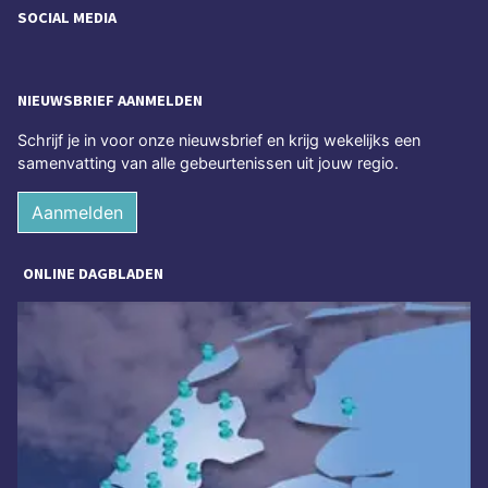
SOCIAL MEDIA
NIEUWSBRIEF AANMELDEN
Schrijf je in voor onze nieuwsbrief en krijg wekelijks een
samenvatting van alle gebeurtenissen uit jouw regio.
Aanmelden
ONLINE DAGBLADEN