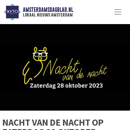
AMSTERDAMSDAGBLAD.NL
lokaal nieuws amsterdam
NACHT VAN DE NACHT OP