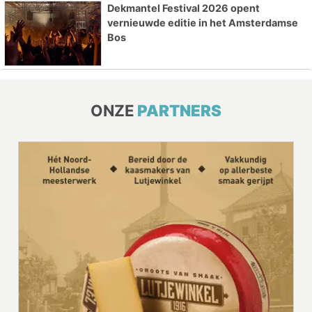
Dekmantel Festival 2026 opent
vernieuwde editie in het Amsterdamse
Bos
ONZE
PARTNERS