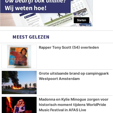
MEEST GELEZEN
Rapper Tony Scott (54) overleden
Grote uitslaande brand op campingpark
Westpoort Amsterdam
Madonna en Kylie Minogue zorgen voor
historisch moment tijdens WorldPride
Music Festival in AFAS Live