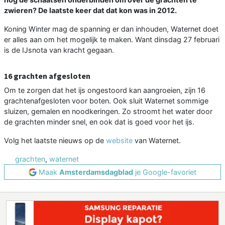
zwieren? De laatste keer dat dat kon was in 2012.
Koning Winter mag de spanning er dan inhouden, Waternet doet
er alles aan om het mogelijk te maken. Want dinsdag 27 februari
is de IJsnota van kracht gegaan.
16 grachten afgesloten
Om te zorgen dat het ijs ongestoord kan aangroeien, zijn 16
grachtenafgesloten voor boten. Ook sluit Waternet sommige
sluizen, gemalen en noodkeringen. Zo stroomt het water door
de grachten minder snel, en ook dat is goed voor het ijs.
Volg het laatste nieuws op de
website
van Waternet.
grachten
,
waternet
Maak
Amsterdamsdagblad
je Google-favoriet