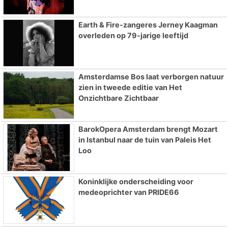
Earth & Fire-zangeres Jerney Kaagman
overleden op 79-jarige leeftijd
Amsterdamse Bos laat verborgen natuur
zien in tweede editie van Het
Onzichtbare Zichtbaar
BarokOpera Amsterdam brengt Mozart
in Istanbul naar de tuin van Paleis Het
Loo
Koninklijke onderscheiding voor
medeoprichter van PRIDE66