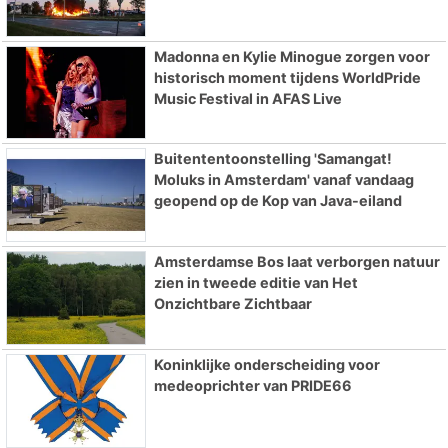
Madonna en Kylie Minogue zorgen voor
historisch moment tijdens WorldPride
Music Festival in AFAS Live
Buitententoonstelling 'Samangat!
Moluks in Amsterdam' vanaf vandaag
geopend op de Kop van Java-eiland
Amsterdamse Bos laat verborgen natuur
zien in tweede editie van Het
Onzichtbare Zichtbaar
Koninklijke onderscheiding voor
medeoprichter van PRIDE66