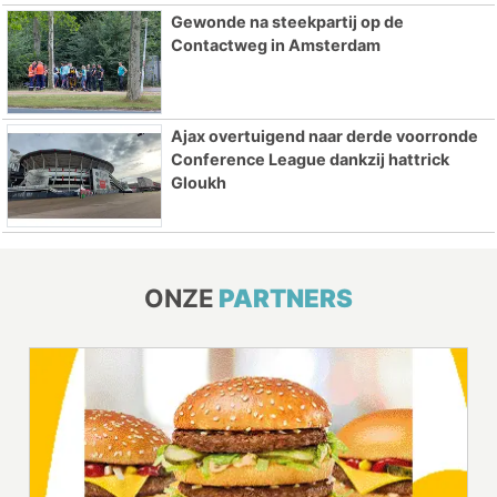
Gewonde na steekpartij op de
Contactweg in Amsterdam
Ajax overtuigend naar derde voorronde
Conference League dankzij hattrick
Gloukh
ONZE
PARTNERS