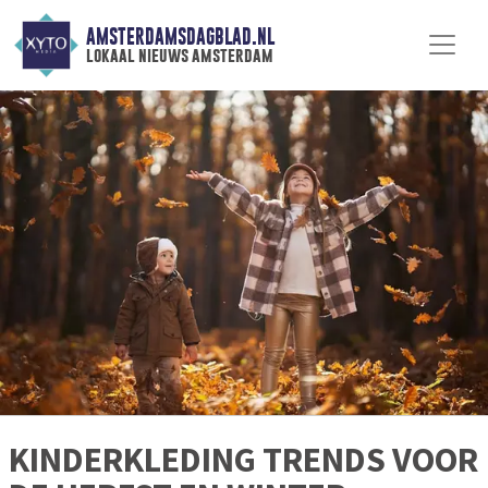
AMSTERDAMSDAGBLAD.NL
lokaal nieuws amsterdam
KINDERKLEDING TRENDS VOOR