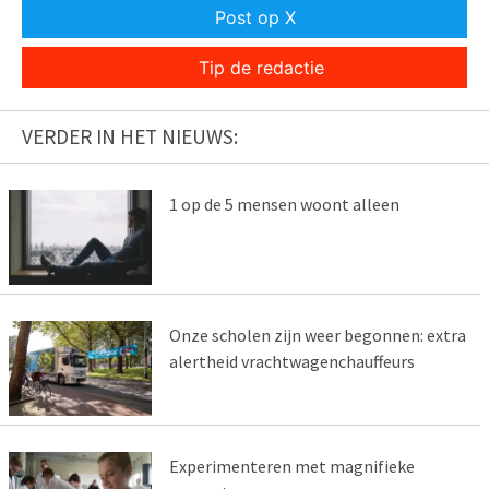
Post op X
Tip de redactie
VERDER IN HET NIEUWS:
1 op de 5 mensen woont alleen
Onze scholen zijn weer begonnen: extra
alertheid vrachtwagenchauffeurs
Experimenteren met magnifieke