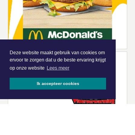
Deze website maakt gebruik van cookies om
ervoor te zorgen dat u de beste ervaring krijgt
op onze website
Lees meer
Ik accepteer cookies