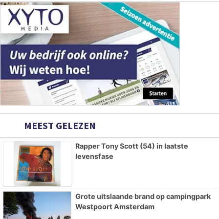
MEEST GELEZEN
Rapper Tony Scott (54) in laatste
levensfase
Grote uitslaande brand op campingpark
Westpoort Amsterdam