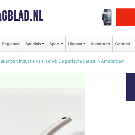
GBLAD.NL
Regionaal
Specials
Sport
Uitgaan
Vacatures
Contact
ekenpan inductie van Isenvi: De perfecte keuze in Amsterdam