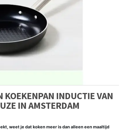
N KOEKENPAN INDUCTIE VAN
KEUZE IN AMSTERDAM
kt, weet je dat koken meer is dan alleen een maaltijd