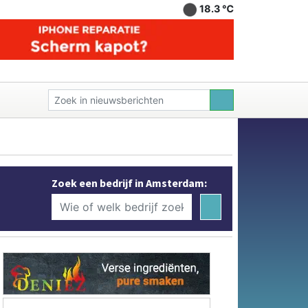
18.3 ℃
Zoek een bedrijf in Amsterdam: