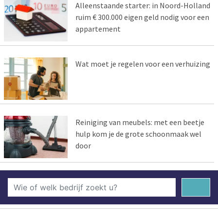
Alleenstaande starter: in Noord-Holland
ruim € 300.000 eigen geld nodig voor een
appartement
Wat moet je regelen voor een verhuizing
Reiniging van meubels: met een beetje
hulp kom je de grote schoonmaak wel
door