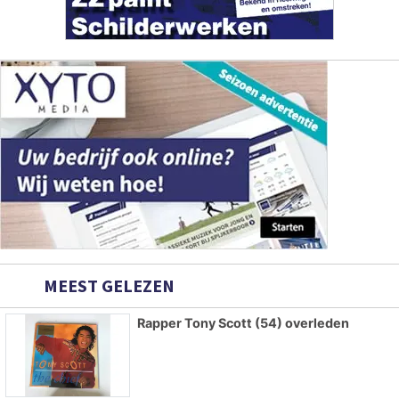
MEEST GELEZEN
Rapper Tony Scott (54) overleden