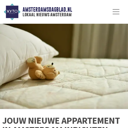
AMSTERDAMSDAGBLAD.NL
lokaal nieuws amsterdam
JOUW NIEUWE APPARTEMENT