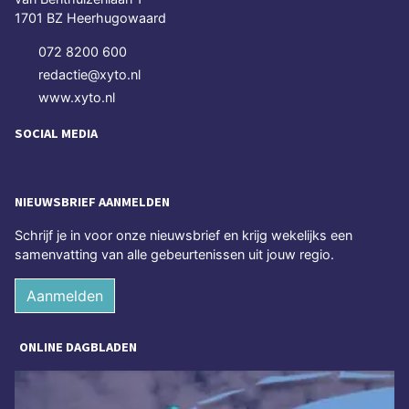
1701 BZ Heerhugowaard
072 8200 600
redactie@xyto.nl
www.xyto.nl
SOCIAL MEDIA
NIEUWSBRIEF AANMELDEN
Schrijf je in voor onze nieuwsbrief en krijg wekelijks een
samenvatting van alle gebeurtenissen uit jouw regio.
Aanmelden
ONLINE DAGBLADEN