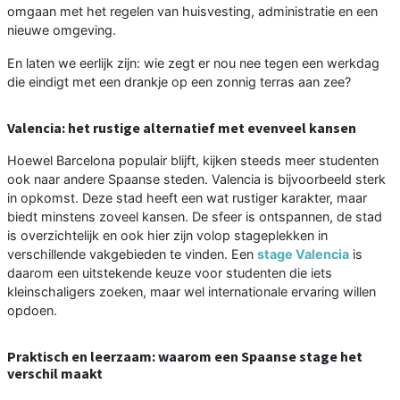
omgaan met het regelen van huisvesting, administratie en een
nieuwe omgeving.
En laten we eerlijk zijn: wie zegt er nou nee tegen een werkdag
die eindigt met een drankje op een zonnig terras aan zee?
Valencia: het rustige alternatief met evenveel kansen
Hoewel Barcelona populair blijft, kijken steeds meer studenten
ook naar andere Spaanse steden. Valencia is bijvoorbeeld sterk
in opkomst. Deze stad heeft een wat rustiger karakter, maar
biedt minstens zoveel kansen. De sfeer is ontspannen, de stad
is overzichtelijk en ook hier zijn volop stageplekken in
verschillende vakgebieden te vinden. Een
stage Valencia
is
daarom een uitstekende keuze voor studenten die iets
kleinschaligers zoeken, maar wel internationale ervaring willen
opdoen.
Praktisch en leerzaam: waarom een Spaanse stage het
verschil maakt