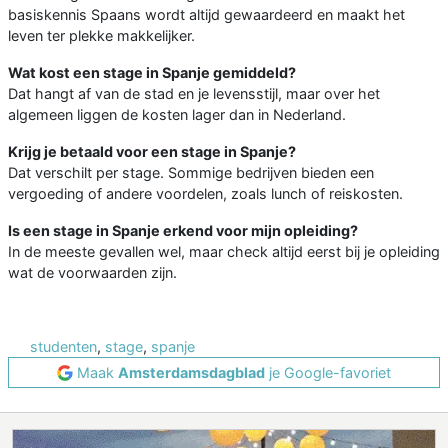
basiskennis Spaans wordt altijd gewaardeerd en maakt het
leven ter plekke makkelijker.
Wat kost een stage in Spanje gemiddeld?
Dat hangt af van de stad en je levensstijl, maar over het
algemeen liggen de kosten lager dan in Nederland.
Krijg je betaald voor een stage in Spanje?
Dat verschilt per stage. Sommige bedrijven bieden een
vergoeding of andere voordelen, zoals lunch of reiskosten.
Is een stage in Spanje erkend voor mijn opleiding?
In de meeste gevallen wel, maar check altijd eerst bij je opleiding
wat de voorwaarden zijn.
studenten
,
stage
,
spanje
Maak
Amsterdamsdagblad
je Google-favoriet