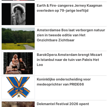
Earth & Fire-zangeres Jerney Kaagman
overleden op 79-jarige leeftijd
Amsterdamse Bos laat verborgen natuur
zien in tweede editie van Het
Onzichtbare Zichtbaar
BarokOpera Amsterdam brengt Mozart
in Istanbul naar de tuin van Paleis Het
Loo
Koninklijke onderscheiding voor
medeoprichter van PRIDE66
Dekmantel Festival 2026 opent