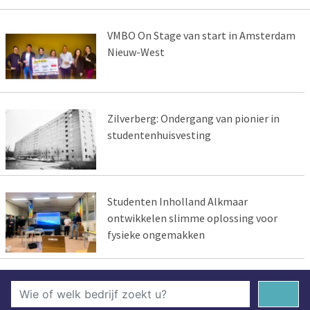
VMBO On Stage van start in Amsterdam
Nieuw-West
Zilverberg: Ondergang van pionier in
studentenhuisvesting
Studenten Inholland Alkmaar
ontwikkelen slimme oplossing voor
fysieke ongemakken