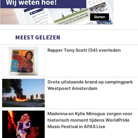
MEEST GELEZEN
Rapper Tony Scott (54) overleden
Grote uitslaande brand op campingpark
Westpoort Amsterdam
Madonna en Kylie Minogue zorgen voor
historisch moment tijdens WorldPride
Music Festival in AFAS Live