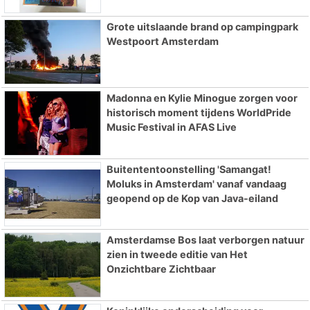
Grote uitslaande brand op campingpark
Westpoort Amsterdam
Madonna en Kylie Minogue zorgen voor
historisch moment tijdens WorldPride
Music Festival in AFAS Live
Buitententoonstelling 'Samangat!
Moluks in Amsterdam' vanaf vandaag
geopend op de Kop van Java-eiland
Amsterdamse Bos laat verborgen natuur
zien in tweede editie van Het
Onzichtbare Zichtbaar