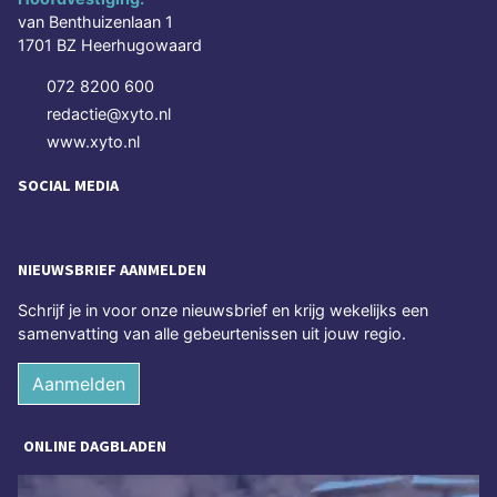
van Benthuizenlaan 1
1701 BZ Heerhugowaard
072 8200 600
redactie@xyto.nl
www.xyto.nl
SOCIAL MEDIA
NIEUWSBRIEF AANMELDEN
Schrijf je in voor onze nieuwsbrief en krijg wekelijks een
samenvatting van alle gebeurtenissen uit jouw regio.
Aanmelden
ONLINE DAGBLADEN