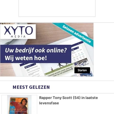
MEEST GELEZEN
Rapper Tony Scott (54) in laatste
levensfase