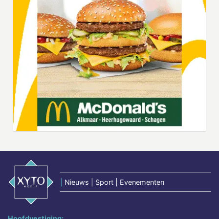
|
Nieuws | Sport | Evenementen
Hoofdvestiging: