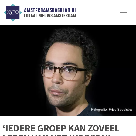
AMSTERDAMSDAGBLAD.NL
lokaal nieuws amsterdam
‘IEDERE GROEP KAN ZOVEEL