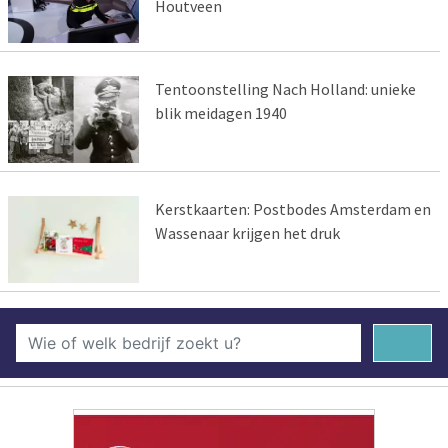
Houtveen
Tentoonstelling Nach Holland: unieke
blik meidagen 1940
Kerstkaarten: Postbodes Amsterdam en
Wassenaar krijgen het druk