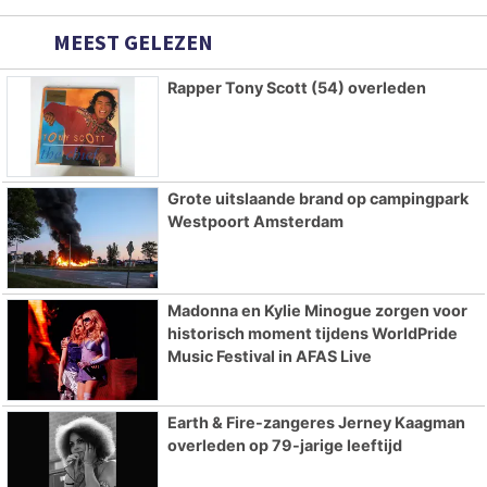
MEEST GELEZEN
Rapper Tony Scott (54) overleden
Grote uitslaande brand op campingpark
Westpoort Amsterdam
Madonna en Kylie Minogue zorgen voor
historisch moment tijdens WorldPride
Music Festival in AFAS Live
Earth & Fire-zangeres Jerney Kaagman
overleden op 79-jarige leeftijd