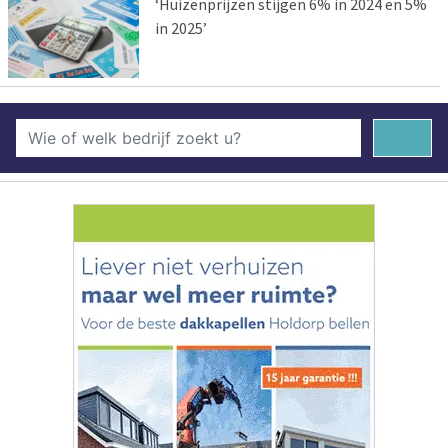
‘Huizenprijzen stijgen 6% in 2024 en 5%
in 2025’