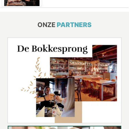
ONZE
PARTNERS