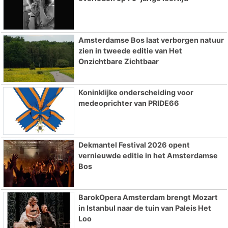
Amsterdamse Bos laat verborgen natuur
zien in tweede editie van Het
Onzichtbare Zichtbaar
Koninklijke onderscheiding voor
medeoprichter van PRIDE66
Dekmantel Festival 2026 opent
vernieuwde editie in het Amsterdamse
Bos
BarokOpera Amsterdam brengt Mozart
in Istanbul naar de tuin van Paleis Het
Loo