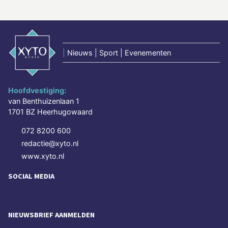
|
Nieuws | Sport | Evenementen
Hoofdvestiging:
van Benthuizenlaan 1
1701 BZ Heerhugowaard
072 8200 600
redactie@xyto.nl
www.xyto.nl
SOCIAL MEDIA
NIEUWSBRIEF AANMELDEN