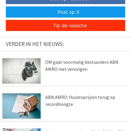
Post op X
Tip de redactie
VERDER IN HET NIEUWS:
OM gaat voormalig bestuurders ABN
AMRO niet vervolgen
ABN AMRO: Huizenprijzen terug op
recordhoogte