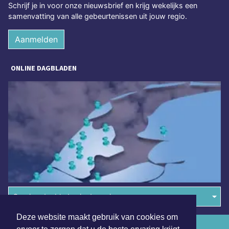
Schrijf je in voor onze nieuwsbrief en krijg wekelijks een
samenvatting van alle gebeurtenissen uit jouw regio.
Aanmelden
ONLINE DAGBLADEN
Overige dagbladen in de regio
Deze website maakt gebruik van cookies om
Algemene voorwaarden