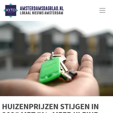
AMSTERDAMSDAGBLAD.NL
lokaal nieuws amsterdam
HUIZENPRIJZEN STIJGEN IN