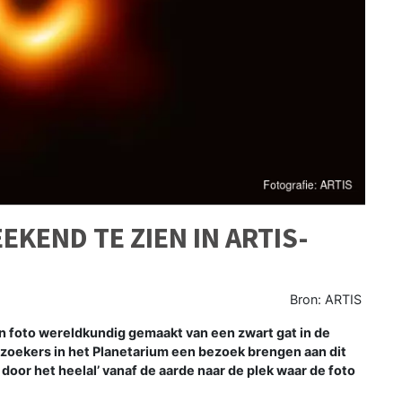
EKEND TE ZIEN IN ARTIS-
Bron: ARTIS
 foto wereldkundig gemaakt van een zwart gat in de
ekers in het Planetarium een bezoek brengen aan dit
s door het heelal’ vanaf de aarde naar de plek waar de foto