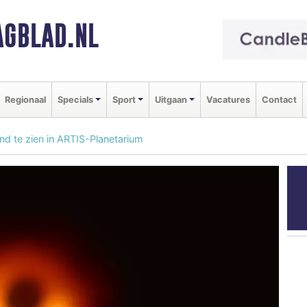
GBLAD.NL
Regionaal
Specials
Sport
Uitgaan
Vacatures
Contact
nd te zien in ARTIS-Planetarium