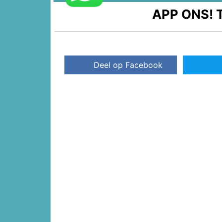
APP ONS!
T
Deel op Facebook