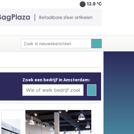
12.9 ℃
Zoek een bedrijf in Amsterdam: