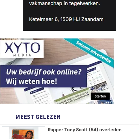
MEEST GELEZEN
Rapper Tony Scott (54) overleden