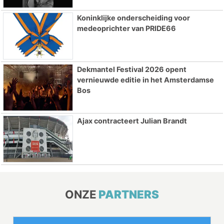
Koninklijke onderscheiding voor
medeoprichter van PRIDE66
Dekmantel Festival 2026 opent
vernieuwde editie in het Amsterdamse
Bos
Ajax contracteert Julian Brandt
ONZE
PARTNERS