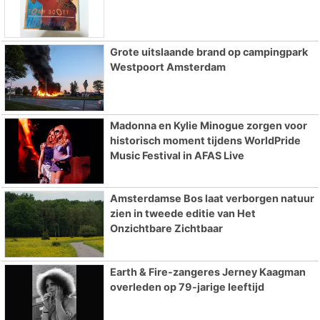
Grote uitslaande brand op campingpark
Westpoort Amsterdam
Madonna en Kylie Minogue zorgen voor
historisch moment tijdens WorldPride
Music Festival in AFAS Live
Amsterdamse Bos laat verborgen natuur
zien in tweede editie van Het
Onzichtbare Zichtbaar
Earth & Fire-zangeres Jerney Kaagman
overleden op 79-jarige leeftijd