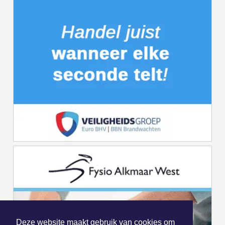
Deze website maakt gebruik van cookies om