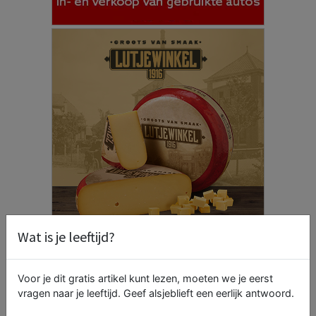
Wat is je leeftijd?
Voor je dit gratis artikel kunt lezen, moeten we je eerst
vragen naar je leeftijd. Geef alsjeblieft een eerlijk antwoord.