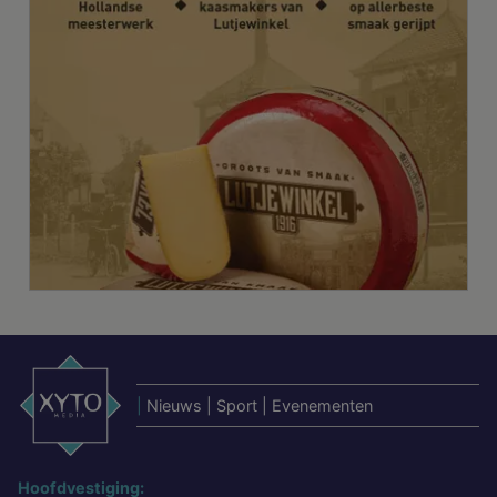
|
Nieuws | Sport | Evenementen
Hoofdvestiging: