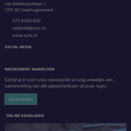
van Benthuizenlaan 1
1701 BZ Heerhugowaard
072 8200 600
redactie@xyto.nl
www.xyto.nl
SOCIAL MEDIA
NIEUWSBRIEF AANMELDEN
Schrijf je in voor onze nieuwsbrief en krijg wekelijks een
samenvatting van alle gebeurtenissen uit jouw regio.
Aanmelden
ONLINE DAGBLADEN