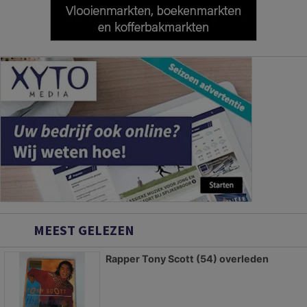
MEEST GELEZEN
Rapper Tony Scott (54) overleden