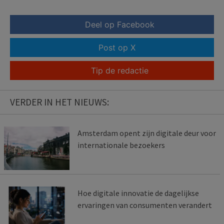
Deel op Facebook
Post op X
Tip de redactie
VERDER IN HET NIEUWS:
Amsterdam opent zijn digitale deur voor
internationale bezoekers
Hoe digitale innovatie de dagelijkse
ervaringen van consumenten verandert