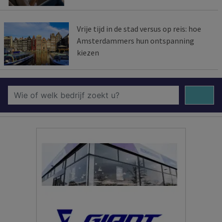
Vrije tijd in de stad versus op reis: hoe
Amsterdammers hun ontspanning
kiezen