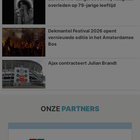
overleden op 79-jarige leeftijd
Dekmantel Festival 2026 opent
vernieuwde editie in het Amsterdamse
Bos
Ajax contracteert Julian Brandt
ONZE
PARTNERS