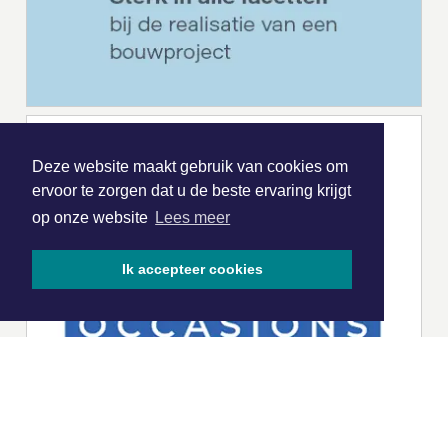
Deze website maakt gebruik van cookies om
ervoor te zorgen dat u de beste ervaring krijgt
op onze website
Lees meer
Ik accepteer cookies