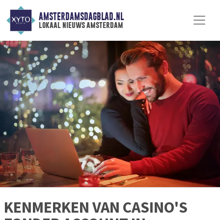
AMSTERDAMSDAGBLAD.NL
lokaal nieuws amsterdam
KENMERKEN VAN CASINO'S