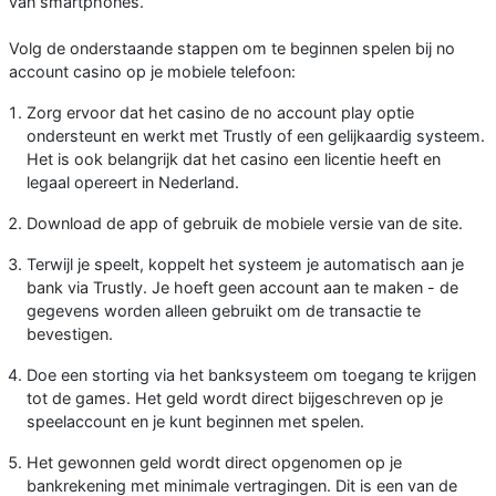
van smartphones.
Volg de onderstaande stappen om te beginnen spelen bij no
account casino op je mobiele telefoon:
Zorg ervoor dat het casino de no account play optie
ondersteunt en werkt met Trustly of een gelijkaardig systeem.
Het is ook belangrijk dat het casino een licentie heeft en
legaal opereert in Nederland.
Download de app of gebruik de mobiele versie van de site.
Terwijl je speelt, koppelt het systeem je automatisch aan je
bank via Trustly. Je hoeft geen account aan te maken - de
gegevens worden alleen gebruikt om de transactie te
bevestigen.
Doe een storting via het banksysteem om toegang te krijgen
tot de games. Het geld wordt direct bijgeschreven op je
speelaccount en je kunt beginnen met spelen.
Het gewonnen geld wordt direct opgenomen op je
bankrekening met minimale vertragingen. Dit is een van de