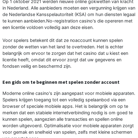
Op 1 oktober 2021 werden nieuwe online gokwetten van kracht
in Nederland. Alle aanbieders moeten een vergunning krijgen van
de Nederlandse Kansspelautoriteit (KSA) om hun diensten legaal
te kunnen aanbieden.No-registration casino's die opereren met
een licentie voldoen volledig aan deze eisen.
Voor spelers betekent dit dat ze noaccount kunnen spelen
zonder de wetten van het land te overtreden. Het is echter
belangrijk om ervoor te zorgen dat het casino dat u kiest een
licentie heeft, omdat dit ervoor zorgt dat uw gegevens en
fondsen veilig en beschermd zijn.
Een gids om te beginnen met spelen zonder account
Moderne online casino's zijn aangepast voor mobiele apparaten.
Spelers krijgen toegang tot een volledig spelaanbod via een
browser of speciale mobiele apps. Het is belangrijk om op te
merken dat een stabiele internetverbinding nodig is om goed te
kunnen spelen, aangezien alle transacties en spellen online
worden uitgevoerd. Optimalisatie voor mobiele apparaten zorgt
voor gemak en snelheid van spelen, zelfs met kleine schermen