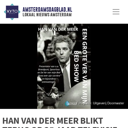
AMSTERDAMSDAGBLAD.NL
lokaal nieuws amsterdam
HAN VAN DER MEER BLIKT