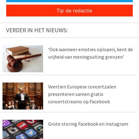
Tip de redactie
VERDER IN HET NIEUWS:
‘Ook wanneer emoties oplopen, kent de
vrijheid van meningsuiting grenzen’
Veertien Europese concertzalen
presenteren samen gratis
concertstreams op Facebook
Grote storing Facebook en Instagram