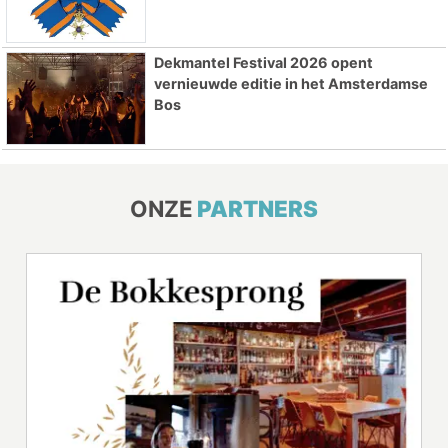
Dekmantel Festival 2026 opent
vernieuwde editie in het Amsterdamse
Bos
ONZE
PARTNERS