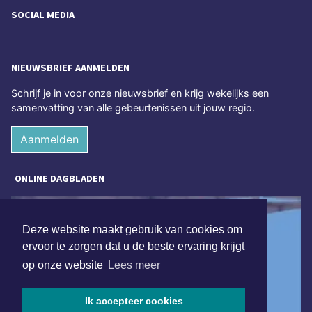
SOCIAL MEDIA
NIEUWSBRIEF AANMELDEN
Schrijf je in voor onze nieuwsbrief en krijg wekelijks een
samenvatting van alle gebeurtenissen uit jouw regio.
Aanmelden
ONLINE DAGBLADEN
Deze website maakt gebruik van cookies om
ervoor te zorgen dat u de beste ervaring krijgt
op onze website
Lees meer
Ik accepteer cookies