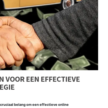
N VOOR EEN EFFECTIEVE
EGIE
 cruciaal belang om een effectieve online