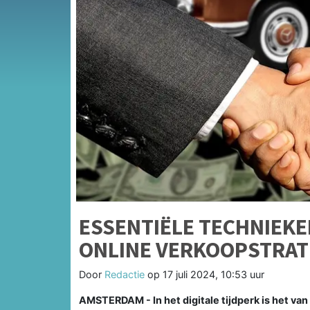
ESSENTIËLE TECHNIEKE
ONLINE VERKOOPSTRAT
Door
Redactie
op
17 juli 2024, 10:53 uur
AMSTERDAM - In het digitale tijdperk is het van