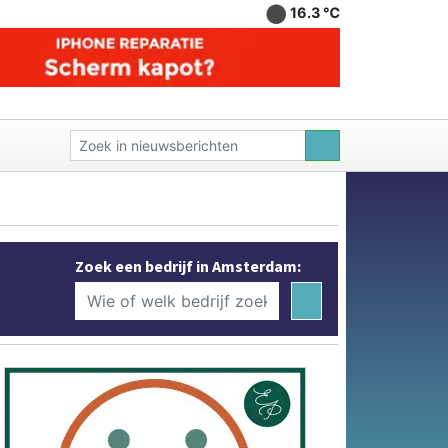
16.3 ℃
Zoek een bedrijf in Amsterdam: