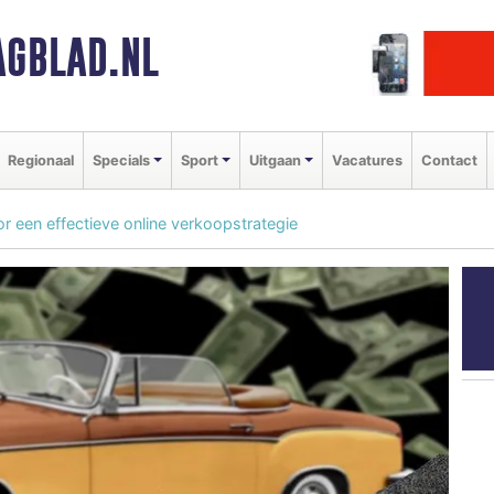
GBLAD.NL
Regionaal
Specials
Sport
Uitgaan
Vacatures
Contact
r een effectieve online verkoopstrategie