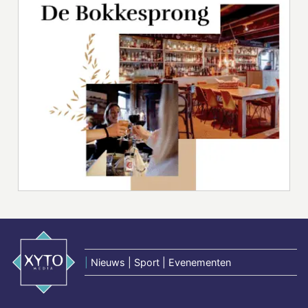
|
Nieuws | Sport | Evenementen