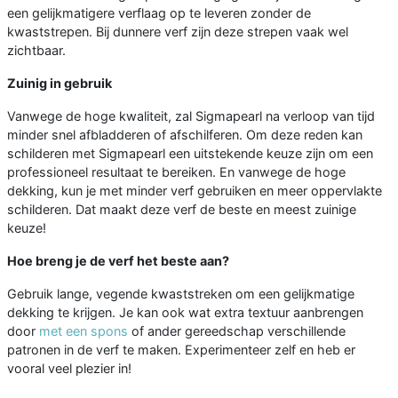
een gelijkmatigere verflaag op te leveren zonder de
kwaststrepen. Bij dunnere verf zijn deze strepen vaak wel
zichtbaar.
Zuinig in gebruik
Vanwege de hoge kwaliteit, zal Sigmapearl na verloop van tijd
minder snel afbladderen of afschilferen. Om deze reden kan
schilderen met Sigmapearl een uitstekende keuze zijn om een
professioneel resultaat te bereiken. En vanwege de hoge
dekking, kun je met minder verf gebruiken en meer oppervlakte
schilderen. Dat maakt deze verf de beste en meest zuinige
keuze!
Hoe breng je de verf het beste aan?
Gebruik lange, vegende kwaststreken om een gelijkmatige
dekking te krijgen. Je kan ook wat extra textuur aanbrengen
door
met een spons
of ander gereedschap verschillende
patronen in de verf te maken. Experimenteer zelf en heb er
vooral veel plezier in!