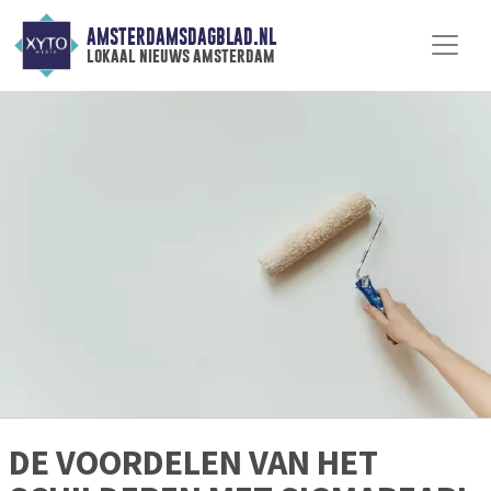
AMSTERDAMSDAGBLAD.NL
lokaal nieuws amsterdam
DE VOORDELEN VAN HET