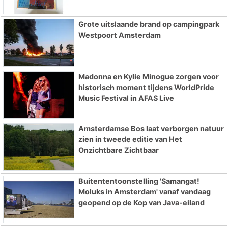
Grote uitslaande brand op campingpark
Westpoort Amsterdam
Madonna en Kylie Minogue zorgen voor
historisch moment tijdens WorldPride
Music Festival in AFAS Live
Amsterdamse Bos laat verborgen natuur
zien in tweede editie van Het
Onzichtbare Zichtbaar
Buitententoonstelling 'Samangat!
Moluks in Amsterdam' vanaf vandaag
geopend op de Kop van Java-eiland