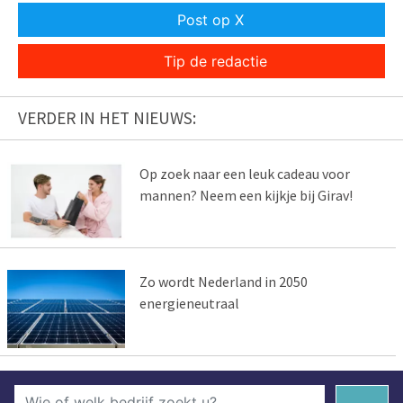
Post op X
Tip de redactie
VERDER IN HET NIEUWS:
Op zoek naar een leuk cadeau voor
mannen? Neem een kijkje bij Girav!
Zo wordt Nederland in 2050
energieneutraal