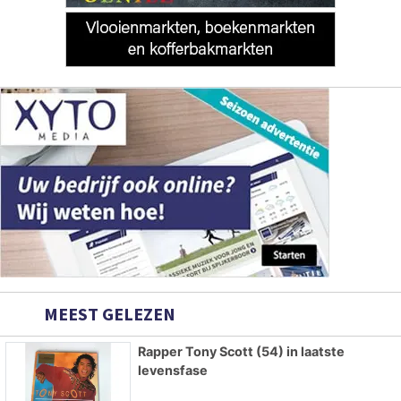
MEEST GELEZEN
Rapper Tony Scott (54) in laatste
levensfase