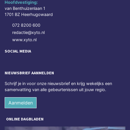
Hoofdvestiging:
van Benthuizenlaan 1
1701 BZ Heerhugowaard
072 8200 600
redactie@xyto.nl
www.xyto.nl
SOCIAL MEDIA
NIEUWSBRIEF AANMELDEN
Schrijf je in voor onze nieuwsbrief en krijg wekelijks een
samenvatting van alle gebeurtenissen uit jouw regio.
Aanmelden
ONLINE DAGBLADEN