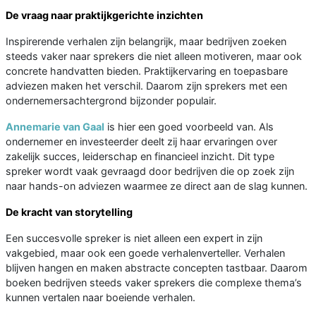
De vraag naar praktijkgerichte inzichten
Inspirerende verhalen zijn belangrijk, maar bedrijven zoeken
steeds vaker naar sprekers die niet alleen motiveren, maar ook
concrete handvatten bieden. Praktijkervaring en toepasbare
adviezen maken het verschil. Daarom zijn sprekers met een
ondernemersachtergrond bijzonder populair.
Annemarie van Gaal
is hier een goed voorbeeld van. Als
ondernemer en investeerder deelt zij haar ervaringen over
zakelijk succes, leiderschap en financieel inzicht. Dit type
spreker wordt vaak gevraagd door bedrijven die op zoek zijn
naar hands-on adviezen waarmee ze direct aan de slag kunnen.
De kracht van storytelling
Een succesvolle spreker is niet alleen een expert in zijn
vakgebied, maar ook een goede verhalenverteller. Verhalen
blijven hangen en maken abstracte concepten tastbaar. Daarom
boeken bedrijven steeds vaker sprekers die complexe thema’s
kunnen vertalen naar boeiende verhalen.