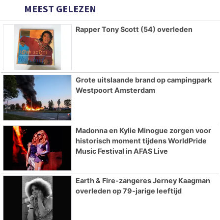
MEEST GELEZEN
Rapper Tony Scott (54) overleden
Grote uitslaande brand op campingpark
Westpoort Amsterdam
Madonna en Kylie Minogue zorgen voor
historisch moment tijdens WorldPride
Music Festival in AFAS Live
Earth & Fire-zangeres Jerney Kaagman
overleden op 79-jarige leeftijd