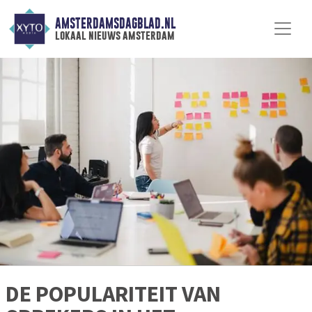
AMSTERDAMSDAGBLAD.NL
lokaal nieuws amsterdam
DE POPULARITEIT VAN