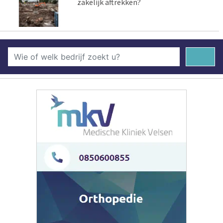
zakelijk aftrekken?