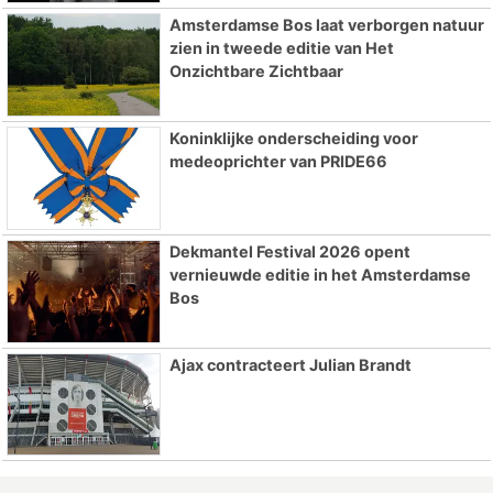
Amsterdamse Bos laat verborgen natuur
zien in tweede editie van Het
Onzichtbare Zichtbaar
Koninklijke onderscheiding voor
medeoprichter van PRIDE66
Dekmantel Festival 2026 opent
vernieuwde editie in het Amsterdamse
Bos
Ajax contracteert Julian Brandt