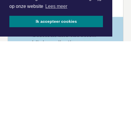
op onze website
Lees meer
Ik accepteer cookies