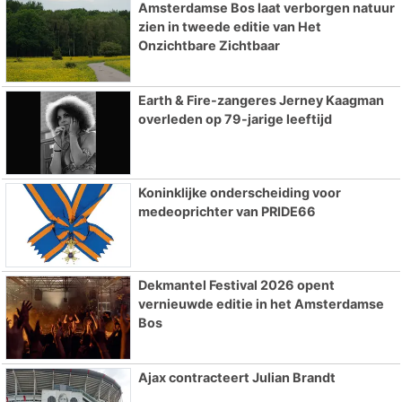
Amsterdamse Bos laat verborgen natuur
zien in tweede editie van Het
Onzichtbare Zichtbaar
Earth & Fire-zangeres Jerney Kaagman
overleden op 79-jarige leeftijd
Koninklijke onderscheiding voor
medeoprichter van PRIDE66
Dekmantel Festival 2026 opent
vernieuwde editie in het Amsterdamse
Bos
Ajax contracteert Julian Brandt