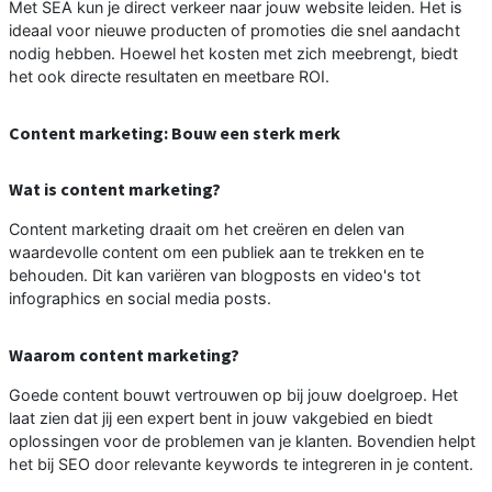
Met SEA kun je direct verkeer naar jouw website leiden. Het is
ideaal voor nieuwe producten of promoties die snel aandacht
nodig hebben. Hoewel het kosten met zich meebrengt, biedt
het ook directe resultaten en meetbare ROI.
Content marketing: Bouw een sterk merk
Wat is content marketing?
Content marketing draait om het creëren en delen van
waardevolle content om een publiek aan te trekken en te
behouden. Dit kan variëren van blogposts en video's tot
infographics en social media posts.
Waarom content marketing?
Goede content bouwt vertrouwen op bij jouw doelgroep. Het
laat zien dat jij een expert bent in jouw vakgebied en biedt
oplossingen voor de problemen van je klanten. Bovendien helpt
het bij SEO door relevante keywords te integreren in je content.