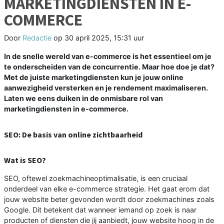
MARKETINGDIENSTEN IN E-
COMMERCE
Door
Redactie
op
30 april 2025, 15:31 uur
In de snelle wereld van e-commerce is het essentieel om je
te onderscheiden van de concurrentie. Maar hoe doe je dat?
Met de juiste marketingdiensten kun je jouw online
aanwezigheid versterken en je rendement maximaliseren.
Laten we eens duiken in de onmisbare rol van
marketingdiensten in e-commerce.
SEO: De basis van online zichtbaarheid
Wat is SEO?
SEO, oftewel zoekmachineoptimalisatie, is een cruciaal
onderdeel van elke e-commerce strategie. Het gaat erom dat
jouw website beter gevonden wordt door zoekmachines zoals
Google. Dit betekent dat wanneer iemand op zoek is naar
producten of diensten die jij aanbiedt, jouw website hoog in de