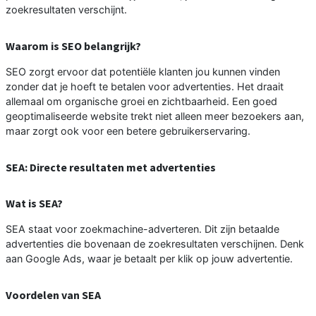
zoekresultaten verschijnt.
Waarom is SEO belangrijk?
SEO zorgt ervoor dat potentiële klanten jou kunnen vinden
zonder dat je hoeft te betalen voor advertenties. Het draait
allemaal om organische groei en zichtbaarheid. Een goed
geoptimaliseerde website trekt niet alleen meer bezoekers aan,
maar zorgt ook voor een betere gebruikerservaring.
SEA: Directe resultaten met advertenties
Wat is SEA?
SEA staat voor zoekmachine-adverteren. Dit zijn betaalde
advertenties die bovenaan de zoekresultaten verschijnen. Denk
aan Google Ads, waar je betaalt per klik op jouw advertentie.
Voordelen van SEA