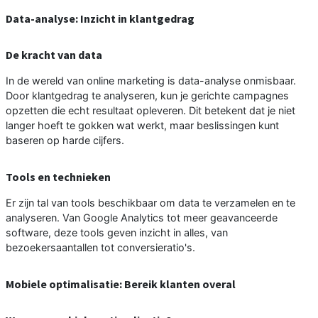
Data-analyse: Inzicht in klantgedrag
De kracht van data
In de wereld van online marketing is data-analyse onmisbaar.
Door klantgedrag te analyseren, kun je gerichte campagnes
opzetten die echt resultaat opleveren. Dit betekent dat je niet
langer hoeft te gokken wat werkt, maar beslissingen kunt
baseren op harde cijfers.
Tools en technieken
Er zijn tal van tools beschikbaar om data te verzamelen en te
analyseren. Van Google Analytics tot meer geavanceerde
software, deze tools geven inzicht in alles, van
bezoekersaantallen tot conversieratio's.
Mobiele optimalisatie: Bereik klanten overal