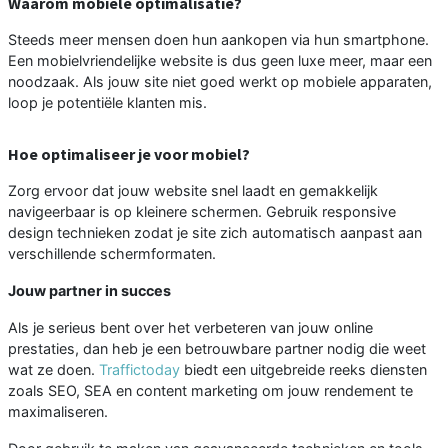
Waarom mobiele optimalisatie?
Steeds meer mensen doen hun aankopen via hun smartphone.
Een mobielvriendelijke website is dus geen luxe meer, maar een
noodzaak. Als jouw site niet goed werkt op mobiele apparaten,
loop je potentiële klanten mis.
Hoe optimaliseer je voor mobiel?
Zorg ervoor dat jouw website snel laadt en gemakkelijk
navigeerbaar is op kleinere schermen. Gebruik responsive
design technieken zodat je site zich automatisch aanpast aan
verschillende schermformaten.
Jouw partner in succes
Als je serieus bent over het verbeteren van jouw online
prestaties, dan heb je een betrouwbare partner nodig die weet
wat ze doen.
Traffictoday
biedt een uitgebreide reeks diensten
zoals SEO, SEA en content marketing om jouw rendement te
maximaliseren.