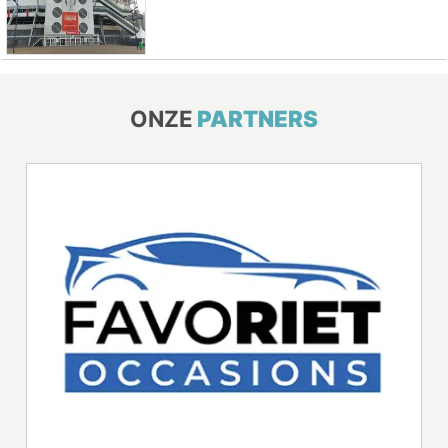
ONZE
PARTNERS