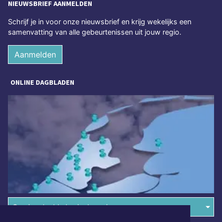
NIEUWSBRIEF AANMELDEN
Schrijf je in voor onze nieuwsbrief en krijg wekelijks een
samenvatting van alle gebeurtenissen uit jouw regio.
Aanmelden
ONLINE DAGBLADEN
Overige dagbladen in de regio