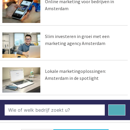
Online marketing voor bedrijven in
Amsterdam
Slim investeren in groei met een
marketing agency Amsterdam
Lokale marketingoplossingen:
Amsterdam in de spotlight