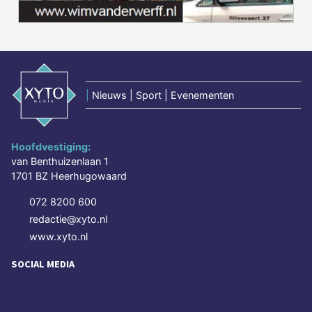
|
Nieuws | Sport | Evenementen
Hoofdvestiging:
van Benthuizenlaan 1
1701 BZ Heerhugowaard
072 8200 600
redactie@xyto.nl
www.xyto.nl
SOCIAL MEDIA