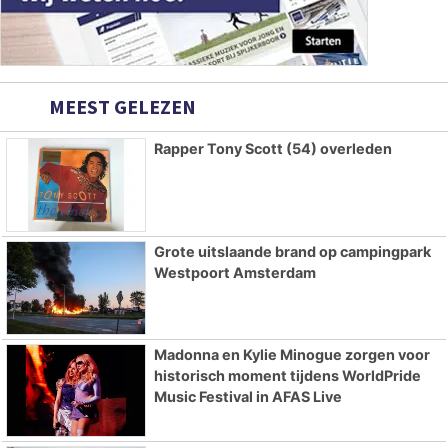
MEEST GELEZEN
Rapper Tony Scott (54) overleden
Grote uitslaande brand op campingpark
Westpoort Amsterdam
Madonna en Kylie Minogue zorgen voor
historisch moment tijdens WorldPride
Music Festival in AFAS Live