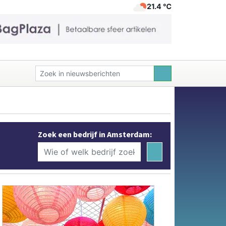
21.4 ℃
Zoek een bedrijf in Amsterdam: