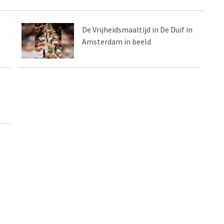
De Vrijheidsmaaltijd in De Duif in
Amsterdam in beeld