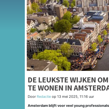
DE LEUKSTE WIJKEN OM
TE WONEN IN AMSTERD
Door
Redactie
op
13 mei 2025, 11:16 uur
Amsterdam blijft voor veel young professional