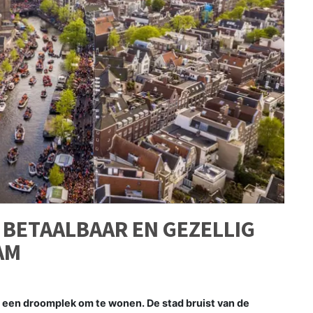
 BETAALBAAR EN GEZELLIG
AM
s een droomplek om te wonen. De stad bruist van de