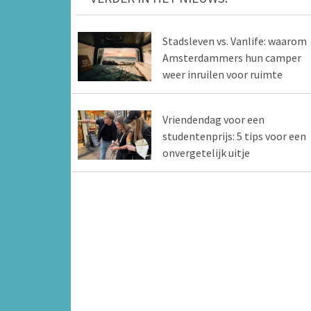
Stadsleven vs. Vanlife: waarom
Amsterdammers hun camper
weer inruilen voor ruimte
Vriendendag voor een
studentenprijs: 5 tips voor een
onvergetelijk uitje