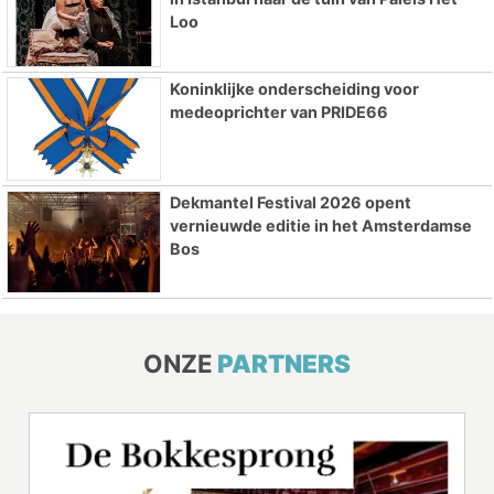
Loo
Koninklijke onderscheiding voor
medeoprichter van PRIDE66
Dekmantel Festival 2026 opent
vernieuwde editie in het Amsterdamse
Bos
ONZE
PARTNERS