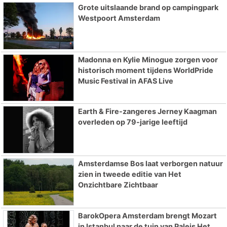
Grote uitslaande brand op campingpark
Westpoort Amsterdam
Madonna en Kylie Minogue zorgen voor
historisch moment tijdens WorldPride
Music Festival in AFAS Live
Earth & Fire-zangeres Jerney Kaagman
overleden op 79-jarige leeftijd
Amsterdamse Bos laat verborgen natuur
zien in tweede editie van Het
Onzichtbare Zichtbaar
BarokOpera Amsterdam brengt Mozart
in Istanbul naar de tuin van Paleis Het