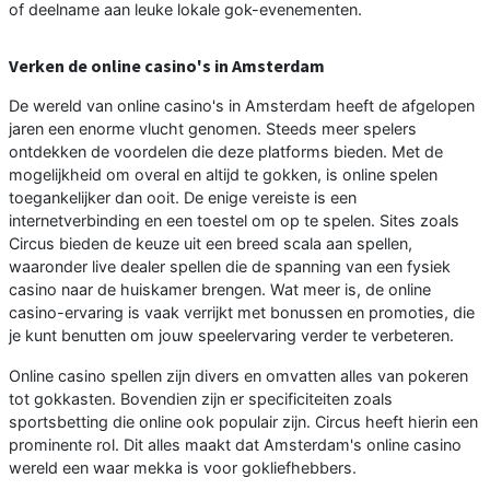
of deelname aan leuke lokale gok-evenementen.
Verken de online casino's in Amsterdam
De wereld van online casino's in Amsterdam heeft de afgelopen
jaren een enorme vlucht genomen. Steeds meer spelers
ontdekken de voordelen die deze platforms bieden. Met de
mogelijkheid om overal en altijd te gokken, is online spelen
toegankelijker dan ooit. De enige vereiste is een
internetverbinding en een toestel om op te spelen. Sites zoals
Circus bieden de keuze uit een breed scala aan spellen,
waaronder live dealer spellen die de spanning van een fysiek
casino naar de huiskamer brengen. Wat meer is, de online
casino-ervaring is vaak verrijkt met bonussen en promoties, die
je kunt benutten om jouw speelervaring verder te verbeteren.
Online casino spellen zijn divers en omvatten alles van pokeren
tot gokkasten. Bovendien zijn er specificiteiten zoals
sportsbetting die online ook populair zijn. Circus heeft hierin een
prominente rol. Dit alles maakt dat Amsterdam's online casino
wereld een waar mekka is voor gokliefhebbers.