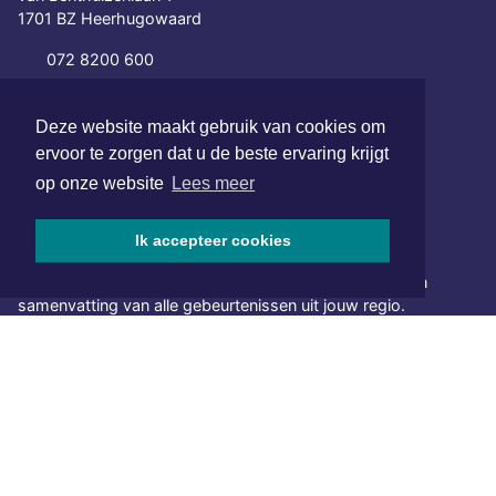
1701 BZ Heerhugowaard
072 8200 600
redactie@xyto.nl
www.xyto.nl
Deze website maakt gebruik van cookies om
ervoor te zorgen dat u de beste ervaring krijgt
SOCIAL MEDIA
op onze website
Lees meer
Ik accepteer cookies
NIEUWSBRIEF AANMELDEN
Schrijf je in voor onze nieuwsbrief en krijg wekelijks een
samenvatting van alle gebeurtenissen uit jouw regio.
Aanmelden
ONLINE DAGBLADEN