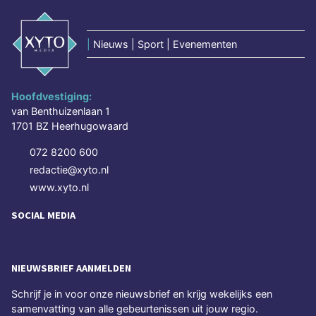
|
Nieuws | Sport | Evenementen
Hoofdvestiging:
van Benthuizenlaan 1
1701 BZ Heerhugowaard
072 8200 600
redactie@xyto.nl
www.xyto.nl
SOCIAL MEDIA
NIEUWSBRIEF AANMELDEN
Schrijf je in voor onze nieuwsbrief en krijg wekelijks een
samenvatting van alle gebeurtenissen uit jouw regio.