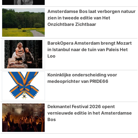
Amsterdamse Bos laat verborgen natuur
zien in tweede editie van Het
Onzichtbare Zichtbaar
BarokOpera Amsterdam brengt Mozart
in Istanbul naar de tuin van Paleis Het
Loo
Koninklijke onderscheiding voor
medeoprichter van PRIDE66
Dekmantel Festival 2026 opent
vernieuwde editie in het Amsterdamse
Bos