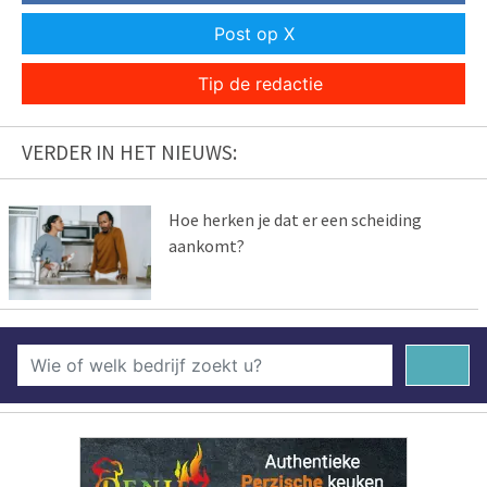
Post op X
Tip de redactie
VERDER IN HET NIEUWS:
Hoe herken je dat er een scheiding
aankomt?