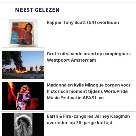
MEEST GELEZEN
Rapper Tony Scott (54) overleden
Grote uitslaande brand op campingpark
Westpoort Amsterdam
Madonna en Kylie Minogue zorgen voor
historisch moment tijdens WorldPride
Music Festival in AFAS Live
Earth & Fire-zangeres Jerney Kaagman
overleden op 79-jarige leeftijd