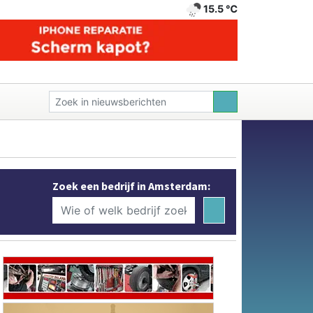
15.5 ℃
Zoek een bedrijf in Amsterdam: