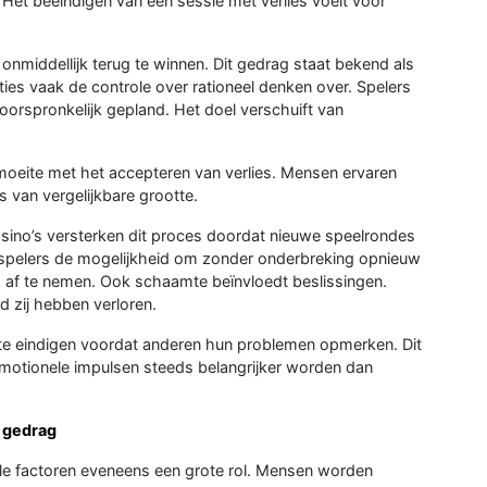
k. Het beëindigen van een sessie met verlies voelt voor
onmiddellijk terug te winnen. Dit gedrag staat bekend als
ies vaak de controle over rationeel denken over. Spelers
 oorspronkelijk gepland. Het doel verschuift van
moeite met het accepteren van verlies. Mensen ervaren
 van vergelijkbare grootte.
Casino’s versterken dit proces doordat nieuwe speelrondes
en spelers de mogelijkheid om zonder onderbreking opnieuw
om af te nemen. Ook schaamte beïnvloedt beslissingen.
d zij hebben verloren.
 te eindigen voordat anderen hun problemen opmerken. Dit
 emotionele impulsen steeds belangrijker worden dan
l gedrag
iale factoren eveneens een grote rol. Mensen worden