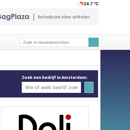
24.7 ℃
Zoek een bedrijf in Amsterdam: