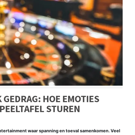
K GEDRAG: HOE EMOTIES
SPEELTAFEL STUREN
entertainment waar spanning en toeval samenkomen. Veel