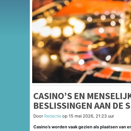
CASINO’S EN MENSELIJ
BESLISSINGEN AAN DE 
Door
Redactie
op
15 mei 2026, 21:23 uur
Casino’s worden vaak gezien als plaatsen van 