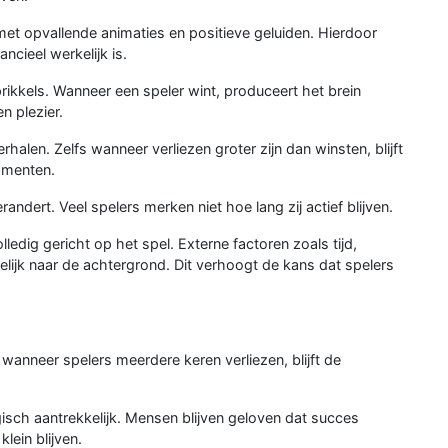
et opvallende animaties en positieve geluiden. Hierdoor
ncieel werkelijk is.
prikkels. Wanneer een speler wint, produceert het brein
n plezier.
halen. Zelfs wanneer verliezen groter zijn dan winsten, blijft
omenten.
andert. Veel spelers merken niet hoe lang zij actief blijven.
ledig gericht op het spel. Externe factoren zoals tijd,
elijk naar de achtergrond. Dit verhoogt de kans dat spelers
 wanneer spelers meerdere keren verliezen, blijft de
sch aantrekkelijk. Mensen blijven geloven dat succes
lein blijven.