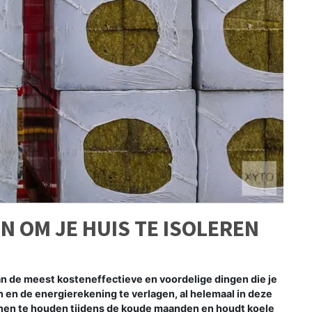
N OM JE HUIS TE ISOLEREN
n de meest kosteneffectieve en voordelige dingen die je
en de energierekening te verlagen, al helemaal in deze
innen te houden tijdens de koude maanden en houdt koele