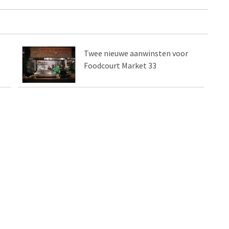
Twee nieuwe aanwinsten voor
Foodcourt Market 33