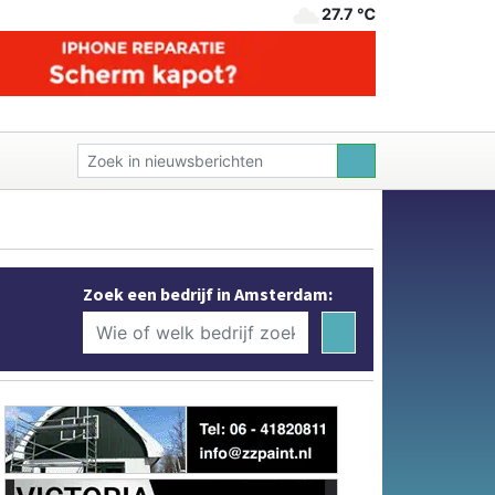
27.7 ℃
Zoek een bedrijf in Amsterdam: