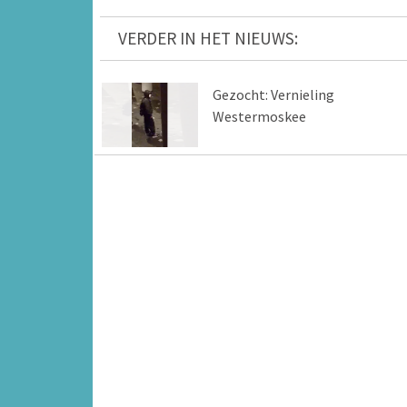
VERDER IN HET NIEUWS:
Gezocht: Vernieling
Westermoskee