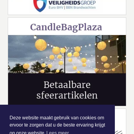
Deze website maakt gebruik van cookies om
ervoor te zorgen dat u de beste ervaring krijgt
op onze website
Lees meer