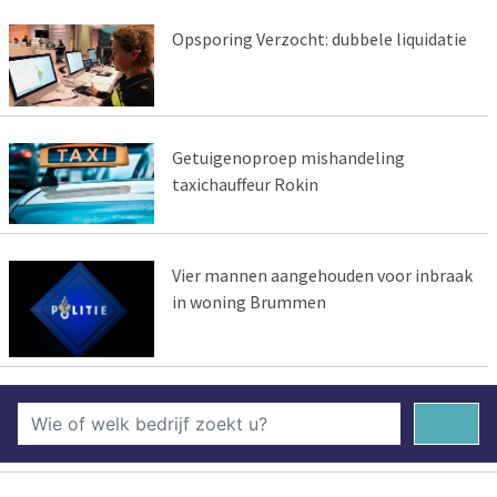
Opsporing Verzocht: dubbele liquidatie
Getuigenoproep mishandeling
taxichauffeur Rokin
Vier mannen aangehouden voor inbraak
in woning Brummen