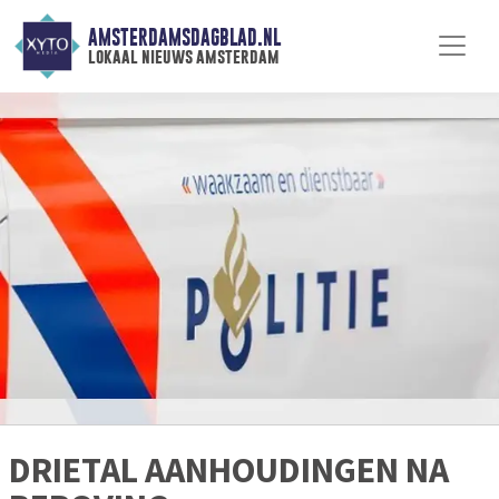
AMSTERDAMSDAGBLAD.NL
lokaal nieuws amsterdam
DRIETAL AANHOUDINGEN NA