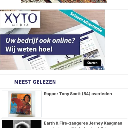
MEEST GELEZEN
Rapper Tony Scott (54) overleden
Earth & Fire-zangeres Jerney Kaagman