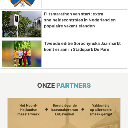
Flitsmarathon van start: extra
snelheidscontroles in Nederland en
populaire vakantielanden
Tweede editie Sorochynska Jaarmarkt
komt er aan in Stadspark De Parel
ONZE
PARTNERS