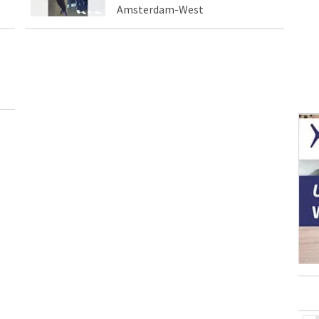
Amsterdam-West