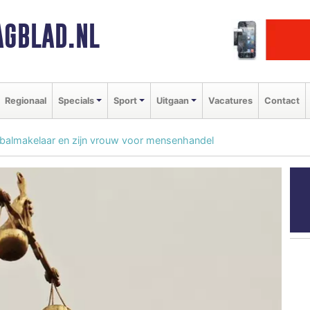
GBLAD.NL
Regionaal
Specials
Sport
Uitgaan
Vacatures
Contact
etbalmakelaar en zijn vrouw voor mensenhandel