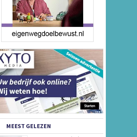
MEEST GELEZEN