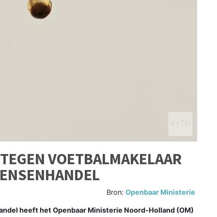
T TEGEN VOETBALMAKELAAR
MENSENHANDEL
Bron:
Openbaar Ministerie
del heeft het Openbaar Ministerie Noord-Holland (OM)