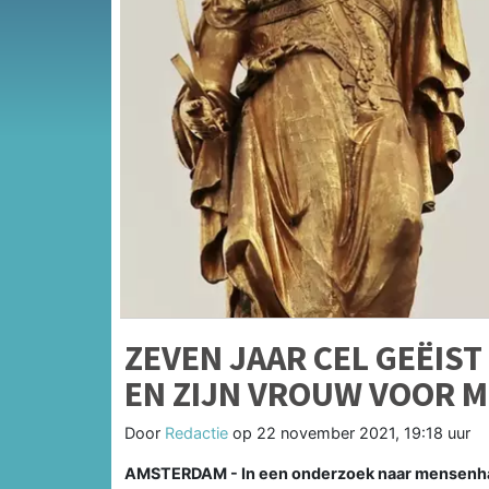
ZEVEN JAAR CEL GEËIS
EN ZIJN VROUW VOOR 
Door
Redactie
op
22 november 2021, 19:18 uur
AMSTERDAM - In een onderzoek naar mensenhan