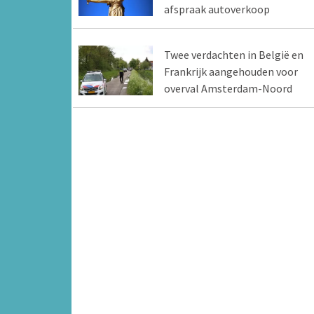
afspraak autoverkoop
Twee verdachten in België en
Frankrijk aangehouden voor
overval Amsterdam-Noord