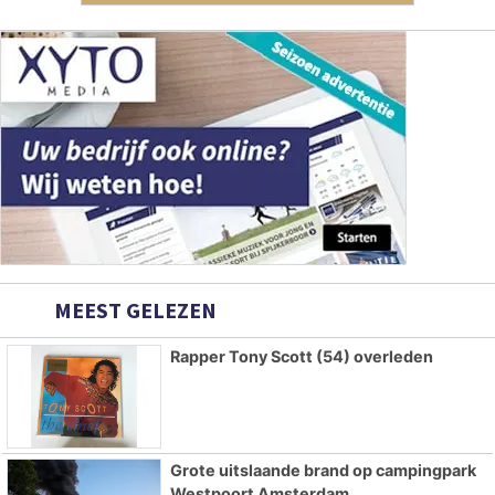
MEEST GELEZEN
Rapper Tony Scott (54) overleden
Grote uitslaande brand op campingpark
Westpoort Amsterdam