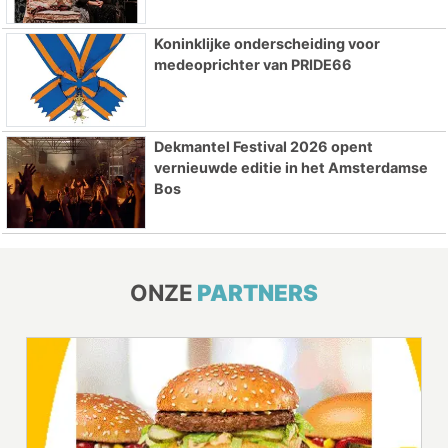
Koninklijke onderscheiding voor
medeoprichter van PRIDE66
Dekmantel Festival 2026 opent
vernieuwde editie in het Amsterdamse
Bos
ONZE
PARTNERS