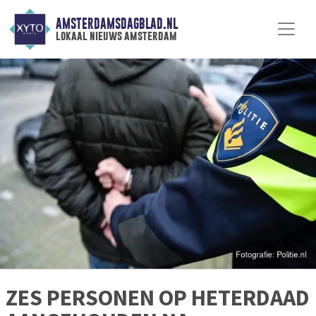
AMSTERDAMSDAGBLAD.NL
lokaal nieuws amsterdam
ZES PERSONEN OP HETERDAAD