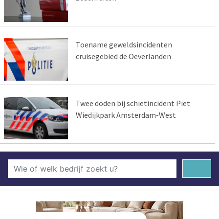
Toename geweldsincidenten
cruisegebied de Oeverlanden
Twee doden bij schietincident Piet
Wiedijkpark Amsterdam-West