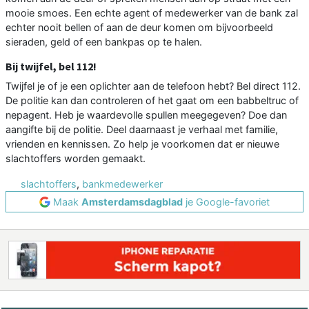
mooie smoes. Een echte agent of medewerker van de bank zal
echter nooit bellen of aan de deur komen om bijvoorbeeld
sieraden, geld of een bankpas op te halen.
Bij twijfel, bel 112!
Twijfel je of je een oplichter aan de telefoon hebt? Bel direct 112.
De politie kan dan controleren of het gaat om een babbeltruc of
nepagent. Heb je waardevolle spullen meegegeven? Doe dan
aangifte bij de politie. Deel daarnaast je verhaal met familie,
vrienden en kennissen. Zo help je voorkomen dat er nieuwe
slachtoffers worden gemaakt.
slachtoffers
,
bankmedewerker
Maak
Amsterdamsdagblad
je Google-favoriet