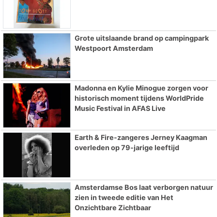
Grote uitslaande brand op campingpark
Westpoort Amsterdam
Madonna en Kylie Minogue zorgen voor
historisch moment tijdens WorldPride
Music Festival in AFAS Live
Earth & Fire-zangeres Jerney Kaagman
overleden op 79-jarige leeftijd
Amsterdamse Bos laat verborgen natuur
zien in tweede editie van Het
Onzichtbare Zichtbaar