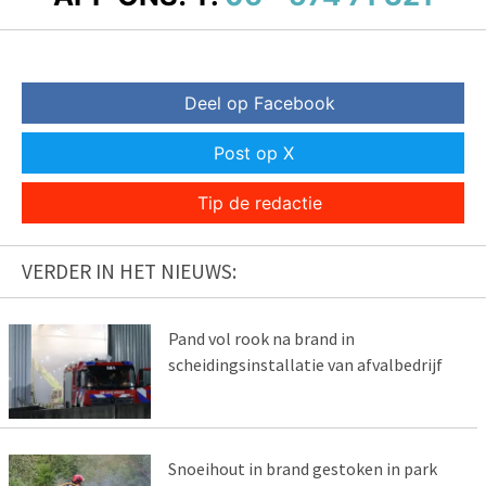
Deel op Facebook
Post op X
Tip de redactie
VERDER IN HET NIEUWS:
Pand vol rook na brand in
scheidingsinstallatie van afvalbedrijf
Snoeihout in brand gestoken in park