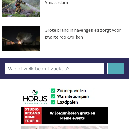
Amsterdam
Grote brand in havengebied zorgt voor
zwarte rookwolken