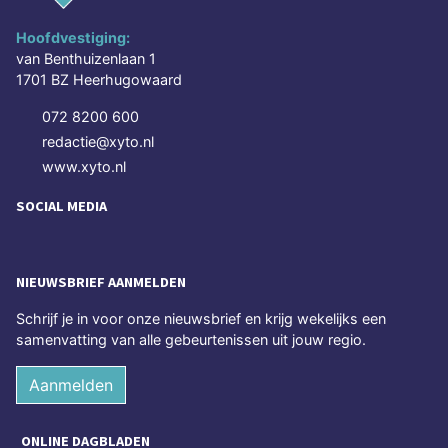
Hoofdvestiging:
van Benthuizenlaan 1
1701 BZ Heerhugowaard
072 8200 600
redactie@xyto.nl
www.xyto.nl
SOCIAL MEDIA
NIEUWSBRIEF AANMELDEN
Schrijf je in voor onze nieuwsbrief en krijg wekelijks een
samenvatting van alle gebeurtenissen uit jouw regio.
Aanmelden
ONLINE DAGBLADEN