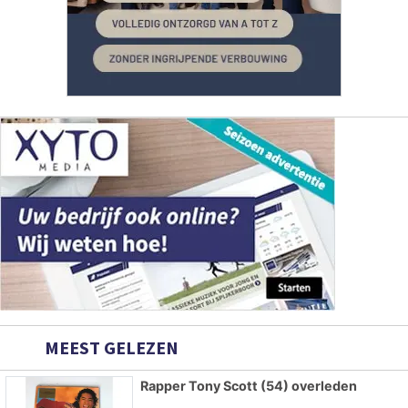
MEEST GELEZEN
Rapper Tony Scott (54) overleden