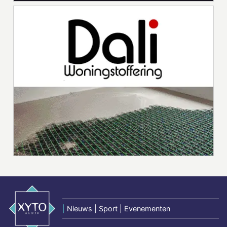
|
Nieuws | Sport | Evenementen