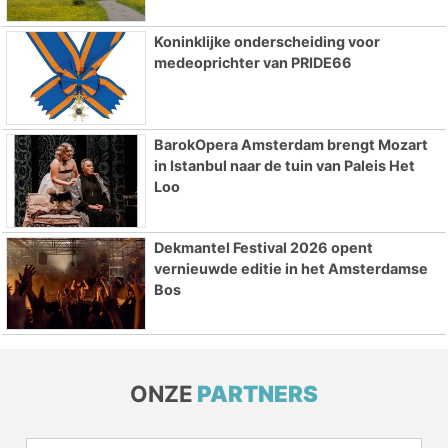
Koninklijke onderscheiding voor
medeoprichter van PRIDE66
BarokOpera Amsterdam brengt Mozart
in Istanbul naar de tuin van Paleis Het
Loo
Dekmantel Festival 2026 opent
vernieuwde editie in het Amsterdamse
Bos
ONZE
PARTNERS