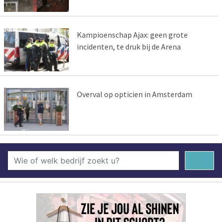
Kampioenschap Ajax: geen grote
incidenten, te druk bij de Arena
Overval op opticien in Amsterdam