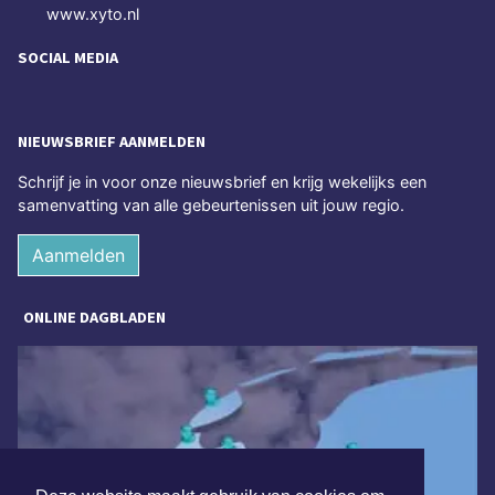
www.xyto.nl
SOCIAL MEDIA
NIEUWSBRIEF AANMELDEN
Schrijf je in voor onze nieuwsbrief en krijg wekelijks een
samenvatting van alle gebeurtenissen uit jouw regio.
Aanmelden
ONLINE DAGBLADEN