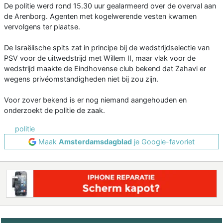
De politie werd rond 15.30 uur gealarmeerd over de overval aan
de Arenborg. Agenten met kogelwerende vesten kwamen
vervolgens ter plaatse.
De Israëlische spits zat in principe bij de wedstrijdselectie van
PSV voor de uitwedstrijd met Willem II, maar vlak voor de
wedstrijd maakte de Eindhovense club bekend dat Zahavi er
wegens privéomstandigheden niet bij zou zijn.
Voor zover bekend is er nog niemand aangehouden en
onderzoekt de politie de zaak.
politie
Maak
Amsterdamsdagblad
je Google-favoriet