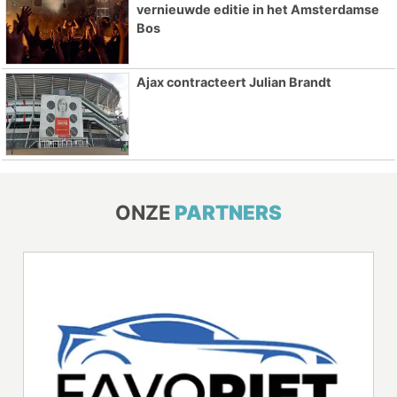
vernieuwde editie in het Amsterdamse
Bos
Ajax contracteert Julian Brandt
ONZE
PARTNERS