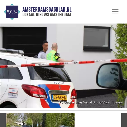
AMSTERDAMSDAGBLAD.NL
lokaal nieuws amsterdam