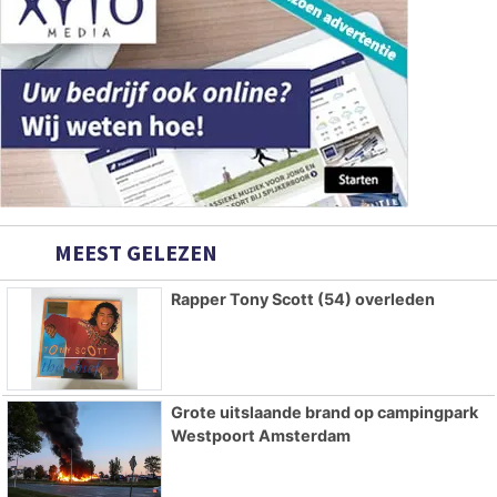
MEEST GELEZEN
Rapper Tony Scott (54) overleden
Grote uitslaande brand op campingpark
Westpoort Amsterdam