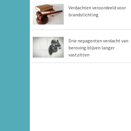
Verdachten veroordeeld voor
brandstichting
Drie nepagenten verdacht van
beroving blijven langer
vastzitten