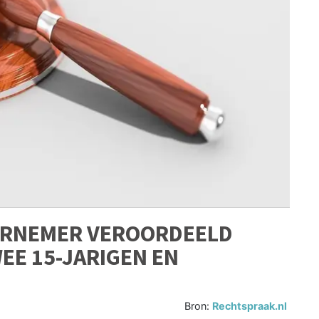
RNEMER VEROORDEELD
EE 15-JARIGEN EN
Bron:
Rechtspraak.nl