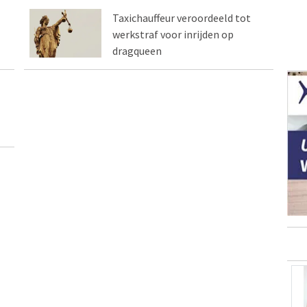
Taxichauffeur veroordeeld tot
werkstraf voor inrijden op
dragqueen