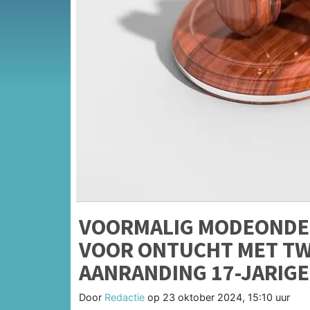
VOORMALIG MODEONDE
VOOR ONTUCHT MET TW
AANRANDING 17-JARIGE
Door
Redactie
op
23 oktober 2024, 15:10 uur