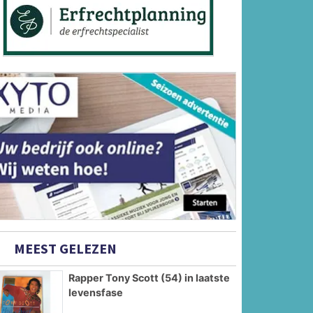
MEEST GELEZEN
Rapper Tony Scott (54) in laatste
levensfase