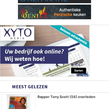
MEEST GELEZEN
Rapper Tony Scott (54) overleden