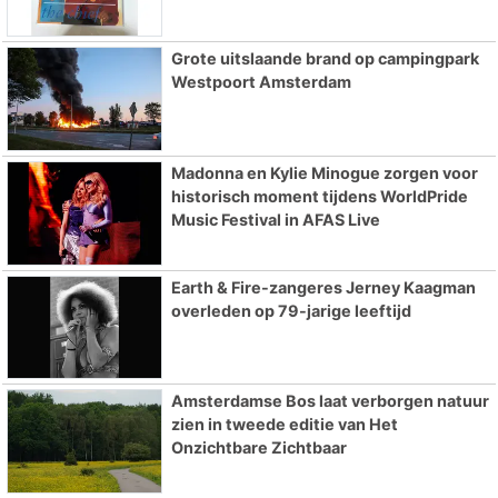
Grote uitslaande brand op campingpark
Westpoort Amsterdam
Madonna en Kylie Minogue zorgen voor
historisch moment tijdens WorldPride
Music Festival in AFAS Live
Earth & Fire-zangeres Jerney Kaagman
overleden op 79-jarige leeftijd
Amsterdamse Bos laat verborgen natuur
zien in tweede editie van Het
Onzichtbare Zichtbaar