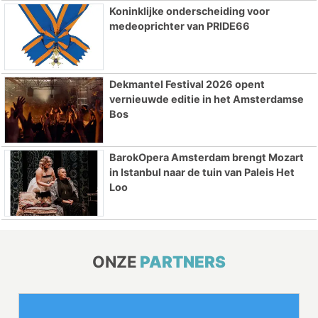
Koninklijke onderscheiding voor
medeoprichter van PRIDE66
Dekmantel Festival 2026 opent
vernieuwde editie in het Amsterdamse
Bos
BarokOpera Amsterdam brengt Mozart
in Istanbul naar de tuin van Paleis Het
Loo
ONZE
PARTNERS