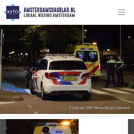
AMSTERDAMSDAGBLAD.NL
lokaal nieuws amsterdam