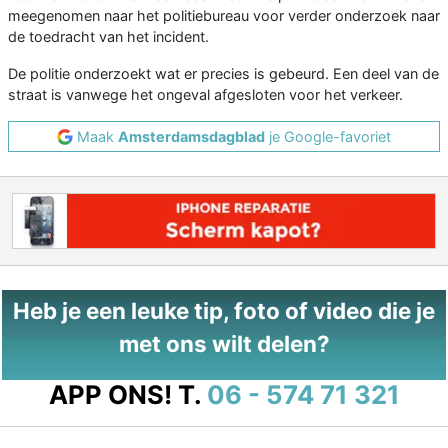
meegenomen naar het politiebureau voor verder onderzoek naar
de toedracht van het incident.
De politie onderzoekt wat er precies is gebeurd. Een deel van de
straat is vanwege het ongeval afgesloten voor het verkeer.
Maak
Amsterdamsdagblad
je Google-favoriet
Heb je een leuke tip, foto of video die je
met ons wilt delen?
APP ONS!
T.
06 - 574 71 321