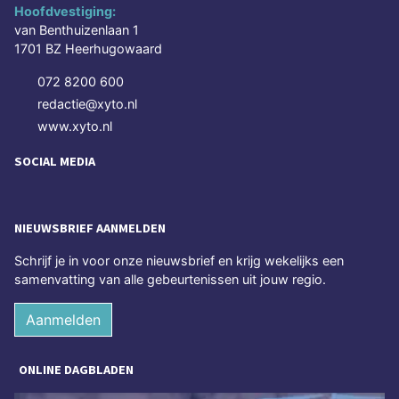
Hoofdvestiging:
van Benthuizenlaan 1
1701 BZ Heerhugowaard
072 8200 600
redactie@xyto.nl
www.xyto.nl
SOCIAL MEDIA
NIEUWSBRIEF AANMELDEN
Schrijf je in voor onze nieuwsbrief en krijg wekelijks een
samenvatting van alle gebeurtenissen uit jouw regio.
Aanmelden
ONLINE DAGBLADEN