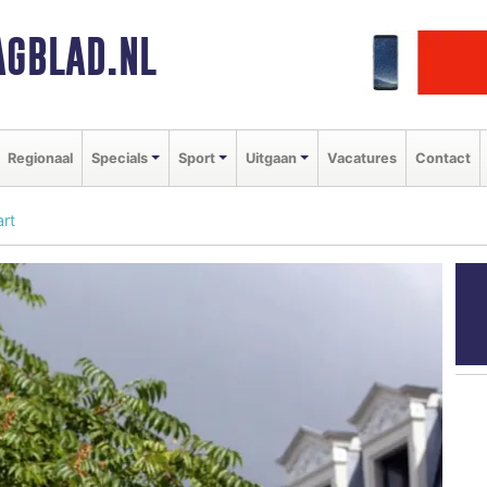
GBLAD.NL
Regionaal
Specials
Sport
Uitgaan
Vacatures
Contact
art