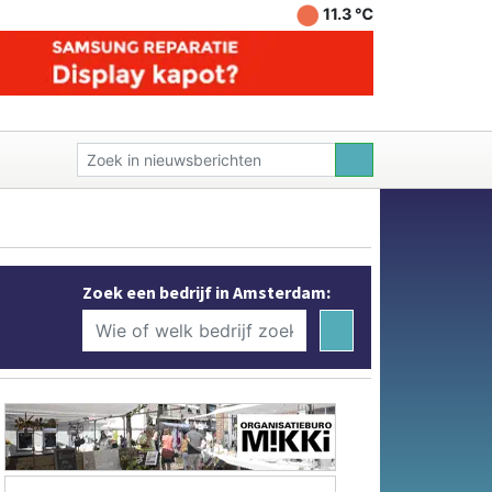
11.3 ℃
Zoek een bedrijf in Amsterdam: