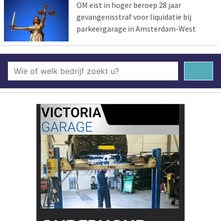
OM eist in hoger beroep 28 jaar
gevangenisstraf voor liquidatie bij
parkeergarage in Amsterdam-West