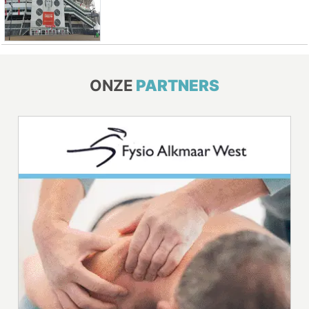
ONZE
PARTNERS