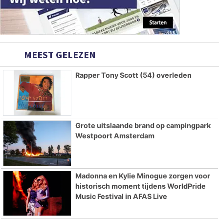
MEEST GELEZEN
Rapper Tony Scott (54) overleden
Grote uitslaande brand op campingpark
Westpoort Amsterdam
Madonna en Kylie Minogue zorgen voor
historisch moment tijdens WorldPride
Music Festival in AFAS Live