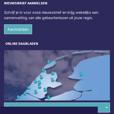
NIEUWSBRIEF AANMELDEN
Schrijf je in voor onze nieuwsbrief en krijg wekelijks een
samenvatting van alle gebeurtenissen uit jouw regio.
Aanmelden
ONLINE DAGBLADEN
Overige dagbladen in de regio