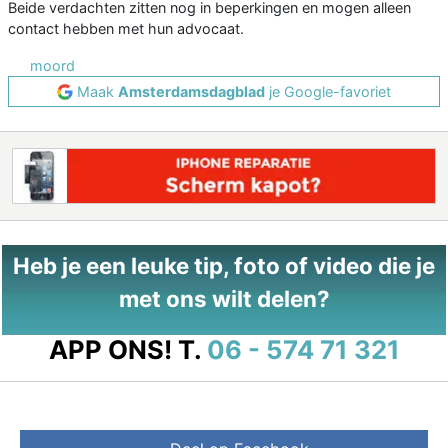
Beide verdachten zitten nog in beperkingen en mogen alleen
contact hebben met hun advocaat.
moord
Maak
Amsterdamsdagblad
je Google-favoriet
Heb je een leuke tip, foto of video die je
met ons wilt delen?
APP ONS!
T.
06 - 574 71 321