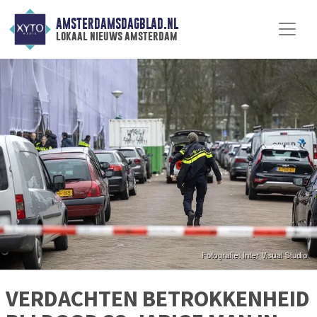
AMSTERDAMSDAGBLAD.NL
lokaal nieuws amsterdam
VERDACHTEN BETROKKENHEID