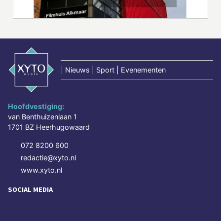
|
Nieuws | Sport | Evenementen
Hoofdvestiging:
van Benthuizenlaan 1
1701 BZ Heerhugowaard
072 8200 600
redactie@xyto.nl
www.xyto.nl
SOCIAL MEDIA