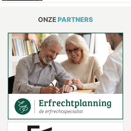
ONZE
PARTNERS