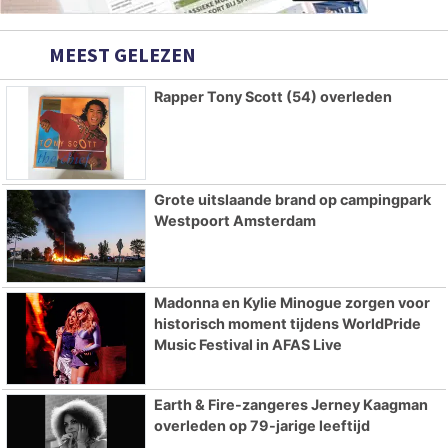
MEEST GELEZEN
Rapper Tony Scott (54) overleden
Grote uitslaande brand op campingpark
Westpoort Amsterdam
Madonna en Kylie Minogue zorgen voor
historisch moment tijdens WorldPride
Music Festival in AFAS Live
Earth & Fire-zangeres Jerney Kaagman
overleden op 79-jarige leeftijd