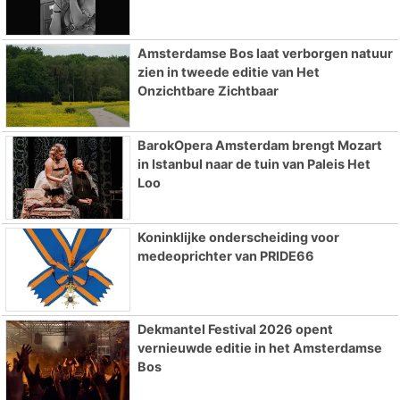
Amsterdamse Bos laat verborgen natuur
zien in tweede editie van Het
Onzichtbare Zichtbaar
BarokOpera Amsterdam brengt Mozart
in Istanbul naar de tuin van Paleis Het
Loo
Koninklijke onderscheiding voor
medeoprichter van PRIDE66
Dekmantel Festival 2026 opent
vernieuwde editie in het Amsterdamse
Bos