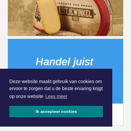
Deze website maakt gebruik van cookies om
ervoor te zorgen dat u de beste ervaring krijgt
op onze website
Lees meer
Ik accepteer cookies