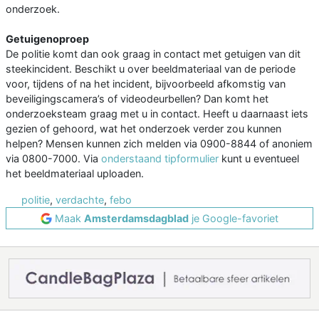
onderzoek.
Getuigenoproep
De politie komt dan ook graag in contact met getuigen van dit
steekincident. Beschikt u over beeldmateriaal van de periode
voor, tijdens of na het incident, bijvoorbeeld afkomstig van
beveiligingscamera’s of videodeurbellen? Dan komt het
onderzoeksteam graag met u in contact. Heeft u daarnaast iets
gezien of gehoord, wat het onderzoek verder zou kunnen
helpen? Mensen kunnen zich melden via 0900-8844 of anoniem
via 0800-7000. Via
onderstaand tipformulier
kunt u eventueel
het beeldmateriaal uploaden.
politie
,
verdachte
,
febo
Maak
Amsterdamsdagblad
je Google-favoriet