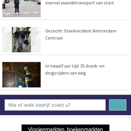
overval waardetransport van start
Gezocht: Steekincident Amsterdam
Centraal
In twaalf uur tijd: 35 drank- en
drugsrijders van weg