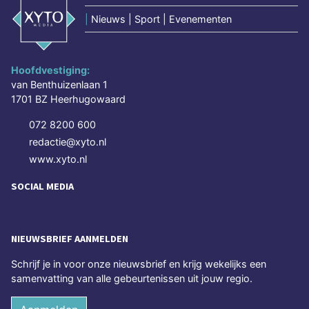
|
Nieuws | Sport | Evenementen
Hoofdvestiging:
van Benthuizenlaan 1
1701 BZ Heerhugowaard
072 8200 600
redactie@xyto.nl
www.xyto.nl
SOCIAL MEDIA
NIEUWSBRIEF AANMELDEN
Schrijf je in voor onze nieuwsbrief en krijg wekelijks een
samenvatting van alle gebeurtenissen uit jouw regio.