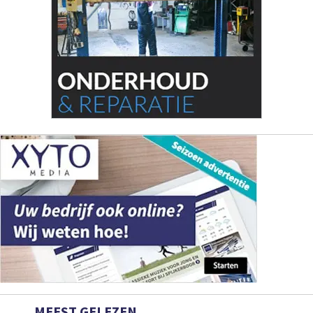
MEEST GELEZEN