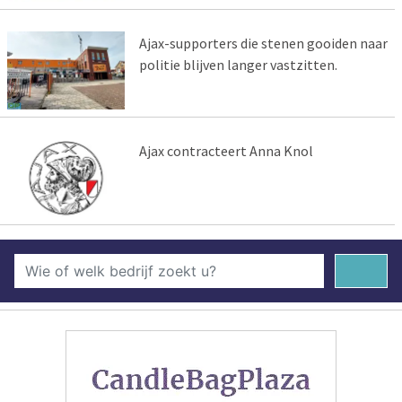
Ajax-supporters die stenen gooiden naar
politie blijven langer vastzitten.
Ajax contracteert Anna Knol