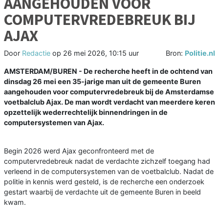
AANGEHOUDEN VOOR
COMPUTERVREDEBREUK BIJ
AJAX
Door
Redactie
op
26 mei 2026, 10:15 uur
Bron:
Politie.nl
AMSTERDAM/BUREN - De recherche heeft in de ochtend van
dinsdag 26 mei een 35-jarige man uit de gemeente Buren
aangehouden voor computervredebreuk bij de Amsterdamse
voetbalclub Ajax. De man wordt verdacht van meerdere keren
opzettelijk wederrechtelijk binnendringen in de
computersystemen van Ajax.
Begin 2026 werd Ajax geconfronteerd met de
computervredebreuk nadat de verdachte zichzelf toegang had
verleend in de computersystemen van de voetbalclub. Nadat de
politie in kennis werd gesteld, is de recherche een onderzoek
gestart waarbij de verdachte uit de gemeente Buren in beeld
kwam.