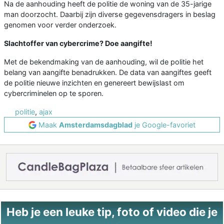
Na de aanhouding heeft de politie de woning van de 35-jarige
man doorzocht. Daarbij zijn diverse gegevensdragers in beslag
genomen voor verder onderzoek.
Slachtoffer van cybercrime? Doe aangifte!
Met de bekendmaking van de aanhouding, wil de politie het
belang van aangifte benadrukken. De data van aangiftes geeft
de politie nieuwe inzichten en genereert bewijslast om
cybercriminelen op te sporen.
politie
,
ajax
Maak
Amsterdamsdagblad
je Google-favoriet
Heb je een leuke tip, foto of video die je