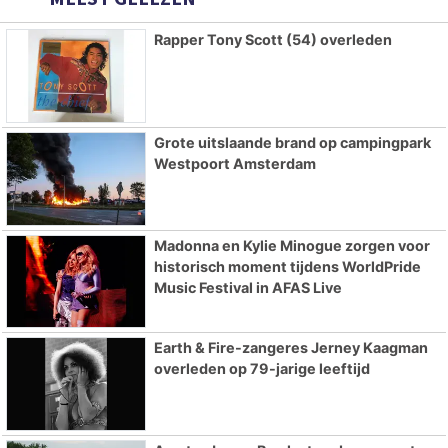
Rapper Tony Scott (54) overleden
Grote uitslaande brand op campingpark
Westpoort Amsterdam
Madonna en Kylie Minogue zorgen voor
historisch moment tijdens WorldPride
Music Festival in AFAS Live
Earth & Fire-zangeres Jerney Kaagman
overleden op 79-jarige leeftijd